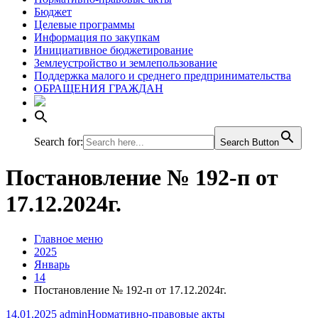
Бюджет
Целевые программы
Информация по закупкам
Инициативное бюджетирование
Землеустройство и землепользование
Поддержка малого и среднего предпринимательства
ОБРАЩЕНИЯ ГРАЖДАН
Search for:
Search Button
Постановление № 192-п от
17.12.2024г.
Главное меню
2025
Январь
14
Постановление № 192-п от 17.12.2024г.
14.01.2025
admin
Нормативно-правовые акты