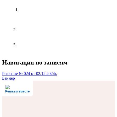
1.
2.
3.
Навигация по записям
Решение № 024 от 02.12.2024г.
Баннер
Решаем вместе