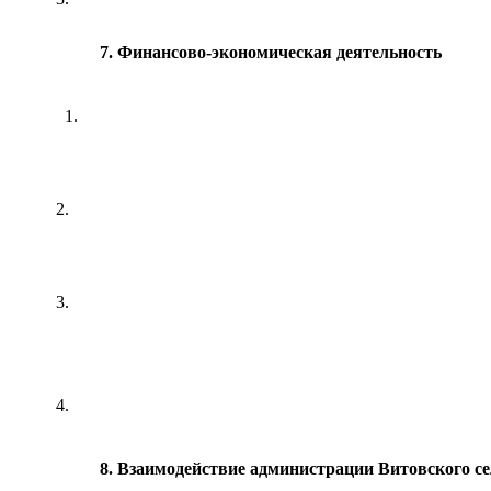
7. Финансово-экономическая деятельность
1.
2.
3.
4.
8. Взаимодействие администрации Витовского сель