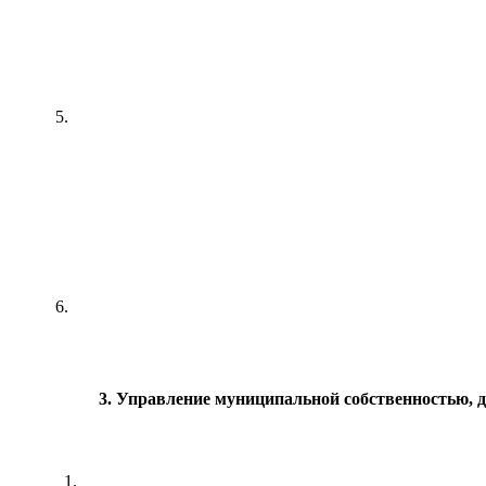
5.
6.
3. Управление муниципальной собственностью, 
1.