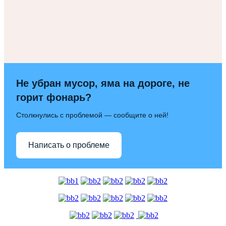
Не убран мусор, яма на дороге, не
горит фонарь?
Столкнулись с проблемой — сообщите о ней!
Написать о проблеме