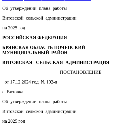
Об утверждении плана работы
Витовской сельской администрации
на 2025 год
РОССИЙСКАЯ ФЕДЕРАЦИЯ
БРЯНСКАЯ ОБЛАСТЬ ПОЧЕПСКИЙ
МУНИЦИПАЛЬНЫЙ РАЙОН
ВИТОВСКАЯ СЕЛЬСКАЯ АДМИНИСТРАЦИЯ
ПОСТАНОВЛЕНИЕ
от 17.12.2024 год № 192-п
с. Витовка
Об утверждении плана работы
Витовской сельской администрации
на 2025 год