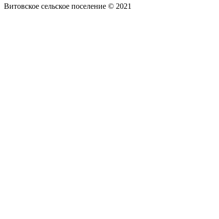
Витовское сельское поселение © 2021