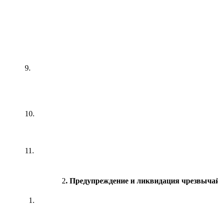
9.
10.
11.
2
. Предупреждение и ликвидация чрезвыча
1.