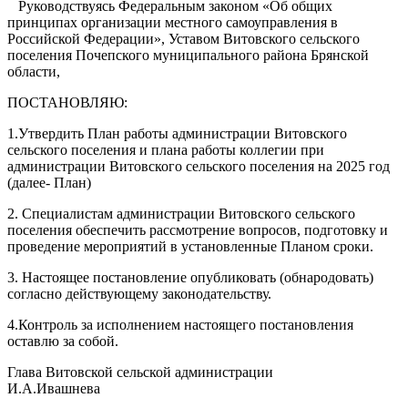
Руководствуясь Федеральным законом «Об общих
принципах организации местного самоуправления в
Российской Федерации», Уставом Витовского сельского
поселения Почепского муниципального района Брянской
области,
ПОСТАНОВЛЯЮ:
1.Утвердить План работы администрации Витовского
сельского поселения и плана работы коллегии при
администрации Витовского сельского поселения на 2025 год
(далее- План)
2. Специалистам администрации Витовского сельского
поселения обеспечить рассмотрение вопросов, подготовку и
проведение мероприятий в установленные Планом сроки.
3. Настоящее постановление опубликовать (обнародовать)
согласно действующему законодательству.
4.Контроль за исполнением настоящего постановления
оставлю за собой.
Глава Витовской сельской администрации
И.А.Ивашнева