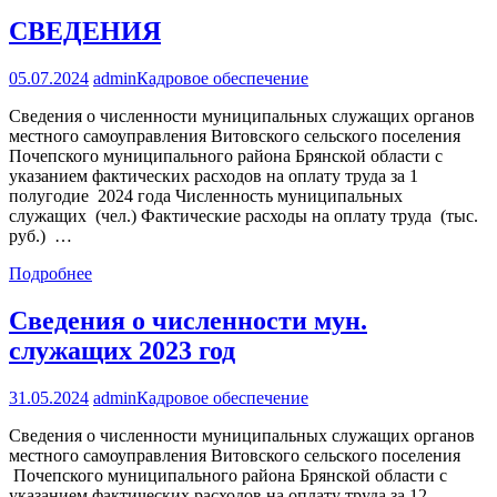
СВЕДЕНИЯ
05.07.2024
admin
Кадровое обеспечение
Сведения о численности муниципальных служащих органов
местного самоуправления Витовского сельского поселения
Почепского муниципального района Брянской области с
указанием фактических расходов на оплату труда за 1
полугодие 2024 года Численность муниципальных
служащих (чел.) Фактические расходы на оплату труда (тыс.
руб.) …
Подробнее
Сведения о численности мун.
служащих 2023 год
31.05.2024
admin
Кадровое обеспечение
Сведения о численности муниципальных служащих органов
местного самоуправления Витовского сельского поселения
Почепского муниципального района Брянской области с
указанием фактических расходов на оплату труда за 12