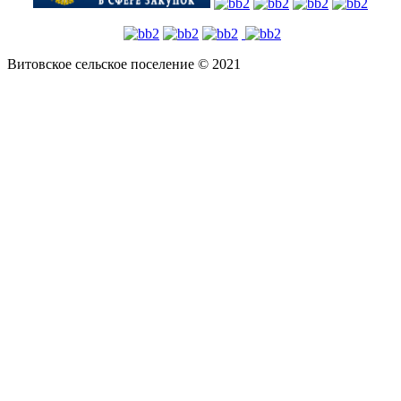
Витовское сельское поселение © 2021