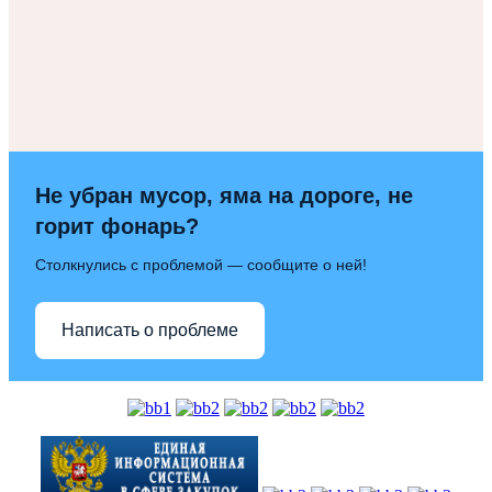
Не убран мусор, яма на дороге, не
горит фонарь?
Столкнулись с проблемой — сообщите о ней!
Написать о проблеме