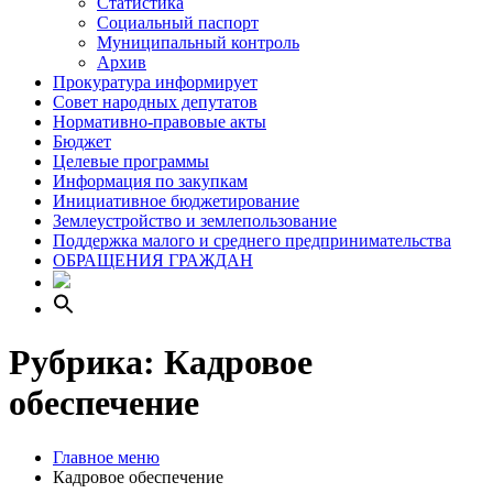
Статистика
Социальный паспорт
Муниципальный контроль
Архив
Прокуратура информирует
Совет народных депутатов
Нормативно-правовые акты
Бюджет
Целевые программы
Информация по закупкам
Инициативное бюджетирование
Землеустройство и землепользование
Поддержка малого и среднего предпринимательства
ОБРАЩЕНИЯ ГРАЖДАН
Рубрика:
Кадровое
обеспечение
Главное меню
Кадровое обеспечение