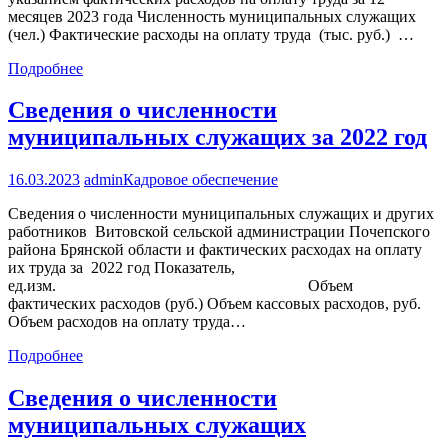
месяцев 2023 года Численность муниципальных служащих
(чел.) Фактические расходы на оплату труда (тыс. руб.) …
Подробнее
Сведения о численности
муниципальных служащих за 2022 год
16.03.2023
admin
Кадровое обеспечение
Сведения о численности муниципальных служащих и других
работников Витовской сельской администрации Почепского
района Брянской области и фактических расходах на оплату
их труда за 2022 год Показатель,
ед.изм. Объем
фактических расходов (руб.) Объем кассовых расходов, руб.
Объем расходов на оплату труда…
Подробнее
Сведения о численности
муниципальных служащих