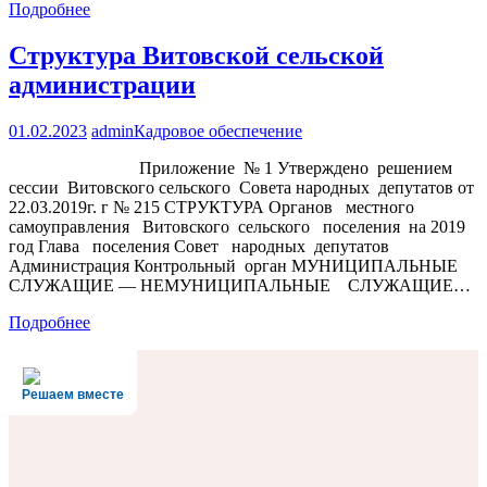
Подробнее
Структура Витовской сельской
администрации
01.02.2023
admin
Кадровое обеспечение
Приложение № 1 Утверждено решением
сессии Витовского сельского Совета народных депутатов от
22.03.2019г. г № 215 СТРУКТУРА Органов местного
самоуправления Витовского сельского поселения на 2019
год Глава поселения Совет народных депутатов
Администрация Контрольный орган МУНИЦИПАЛЬНЫЕ
СЛУЖАЩИЕ — НЕМУНИЦИПАЛЬНЫЕ СЛУЖАЩИЕ…
Подробнее
Решаем вместе