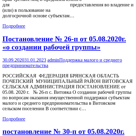
для предоставления во владение и
(или) в пользование на
долгосрочной основе субъектам…
Подробнее
Постановление № 26-п от 05.08.2020г.
«о создании рабочей группы»
30.09.2020
31.01.2023
admin
Поддержка малого и среднего
предпринимательства
РОССИЙСКАЯ ФЕДЕРАЦИЯ БРЯНСКАЯ ОБЛАСТЬ
ПОЧЕПСКИЙ МУНИЦИПАЛЬНЫЙ РАЙОН ВИТОВСКАЯ
СЕЛЬСКАЯ АДМИНИСТРАЦИЯ ПОСТАНОВЛЕНИЕ от
05.08. 2020 г. № 26-п с. Витовка О создании рабочей группы
по вопросам оказания имущественной поддержки субъектам
малого и среднего предпринимательства в Витовском
сельском поселении В соответствии с…
Подробнее
постановление № 30-п от 05.08.2020г.