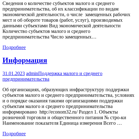
Сведения о количестве субъектов малого и среднего
предпринимательства, об их классификации по видам
экономической деятельности, о числе замещенных рабочих
мест и об обороте товаров (работ, услуг), производимых
данными субъектами Вид экономической деятельности
Количество субъектов малого и среднего
предпринимательства Число замещенных…
Подробнее
Информация
31.01.2023
admin
Поддержка малого и среднего
предпринимательства
Об организациях, образующих инфраструктуру поддержки
субъектов малого и среднего предпринимательства, условиях
и о порядке оказания такими организациями поддержки
субъектам малого и среднего предпринимательства
информировано http://econom32.ru/ Раздел 1. Объекты
розничной торговли и общественного питания № стро-ки
Наименование показателя Единица измерения Всего …
Подробнее