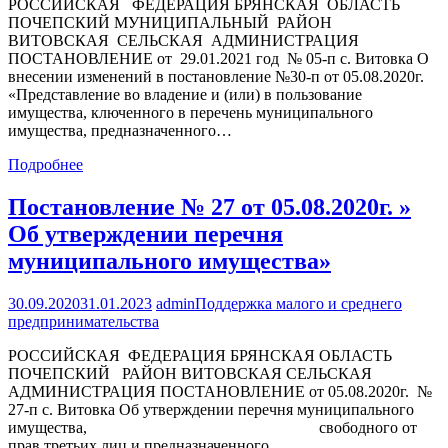
РОССИЙСКАЯ ФЕДЕРАЦИЯ БРЯНСКАЯ ОБЛАСТЬ
ПОЧЕПСКИЙ МУНИЦИПАЛЬНЫЙ РАЙОН
ВИТОВСКАЯ СЕЛЬСКАЯ АДМИНИСТРАЦИЯ
ПОСТАНОВЛЕНИЕ от 29.01.2021 год № 05-п с. Витовка О
внесении изменений в постановление №30-п от 05.08.2020г.
«Представление во владение и (или) в пользование
имущества, ключенного в перечень муниципального
имущества, предназначенного…
Подробнее
Постановление № 27 от 05.08.2020г. »
Об утверждении перечня
муниципального имущества»
30.09.2020
31.01.2023
admin
Поддержка малого и среднего
предпринимательства
РОССИЙСКАЯ ФЕДЕРАЦИЯ БРЯНСКАЯ ОБЛАСТЬ
ПОЧЕПСКИЙ РАЙОН ВИТОВСКАЯ СЕЛЬСКАЯ
АДМИНИСТРАЦИЯ ПОСТАНОВЛЕНИЕ от 05.08.2020г. №
27-п с. Витовка Об утверждении перечня муниципального
имущества, свободного от
прав третьих лиц и предназначенного