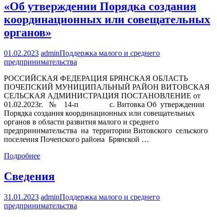
«Об утверждении Порядка создания
координационных или совещательных
органов»
01.02.2023
admin
Поддержка малого и среднего
предпринимательства
РОССИЙСКАЯ ФЕДЕРАЦИЯ БРЯНСКАЯ ОБЛАСТЬ
ПОЧЕПСКИЙ МУНИЦИПАЛЬНЫЙ РАЙОН ВИТОВСКАЯ
СЕЛЬСКАЯ АДМИНИСТРАЦИЯ ПОСТАНОВЛЕНИЕ от
01.02.2023г. № 14-п с. Витовка Об утверждении
Порядка создания координационных или совещательных
органов в области развития малого и среднего
предпринимательства на территории Витовского сельского
поселения Почепского района Брянской …
Подробнее
Сведения
31.01.2023
admin
Поддержка малого и среднего
предпринимательства