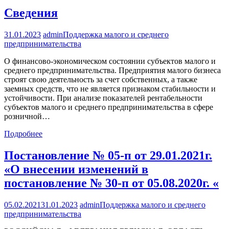
Сведения
31.01.2023
admin
Поддержка малого и среднего
предпринимательства
О финансово-экономическом состоянии субъектов малого и
среднего предпринимательства. Предприятия малого бизнеса
строят свою деятельность за счет собственных, а также
заемных средств, что не является признаком стабильности и
устойчивости. При анализе показателей рентабельности
субъектов малого и среднего предпринимательства в сфере
розничной…
Подробнее
Постановление № 05-п от 29.01.2021г.
«О внесении изменений в
постановление № 30-п от 05.08.2020г. «
05.02.2021
31.01.2023
admin
Поддержка малого и среднего
предпринимательства