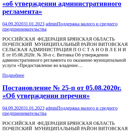
«об утверждении административного
регламента»
04.09.2020
31.01.2023
admin
Поддержка малого и среднего
предпринимательства
РОССИЙСКАЯ ФЕДЕРАЦИЯ БРЯНСКАЯ ОБЛАСТЬ
ПОЧЕПСКИЙ МУНИЦИПАЛЬНЫЙ РАЙОН ВИТОВСКАЯ
СЕЛЬСКАЯ АДМИНИСТРАЦИЯ П О С Т А Н О В Л Е Н И
Е от 05.08.2020г. № 30-п с. Витовка Об утверждении
административного регламента по оказанию муниципальной
услуги «Предоставление во владение…
Подробнее
Постановление № 25-п от 05.08.2020г.
«Об утверждении перечня»
04.09.2020
31.01.2023
admin
Поддержка малого и среднего
предпринимательства
РОССИЙСКАЯ ФЕДЕРАЦИЯ БРЯНСКАЯ ОБЛАСТЬ
ПОЧЕПСКИЙ МУНИЦИПАЛЬНЫЙ РАЙОН ВИТОВСКАЯ