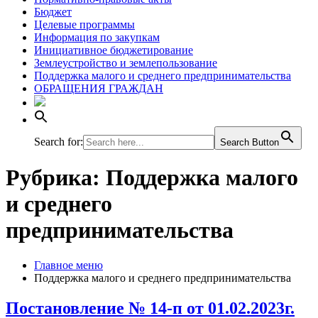
Бюджет
Целевые программы
Информация по закупкам
Инициативное бюджетирование
Землеустройство и землепользование
Поддержка малого и среднего предпринимательства
ОБРАЩЕНИЯ ГРАЖДАН
Search for:
Search Button
Рубрика:
Поддержка малого
и среднего
предпринимательства
Главное меню
Поддержка малого и среднего предпринимательства
Постановление № 14-п от 01.02.2023г.