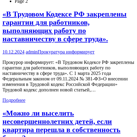
Page 2
«В Трудовом Кодексе РФ закреплены
гарантии для работников,
выполняющих работу по
наставничеству в сфере труда».
10.12.2024
admin
Прокуратура информирует
Прокурор информирует: «В Трудовом Кодексе РФ закреплены
гарантии для работников, выполняющих работу по
наставничеству в сфере труда». С 1 марта 2025 года
Федеральным законом от 09.11.2024 № 381-ФЗ«О внесении
изменения в Трудовой кодекс Российской Федерации»
Трудовой кодекс дополнен новой статьей,…
Подробнее
«Можно ли выселить
несовершеннолетних детей, если
квартира перешла в собственность