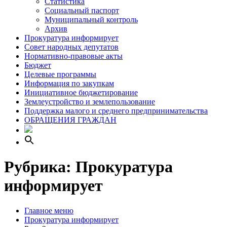
Статистика
Социальный паспорт
Муниципальный контроль
Архив
Прокуратура информирует
Совет народных депутатов
Нормативно-правовые акты
Бюджет
Целевые программы
Информация по закупкам
Инициативное бюджетирование
Землеустройство и землепользование
Поддержка малого и среднего предпринимательства
ОБРАЩЕНИЯ ГРАЖДАН
Рубрика:
Прокуратура
информирует
Главное меню
Прокуратура информирует