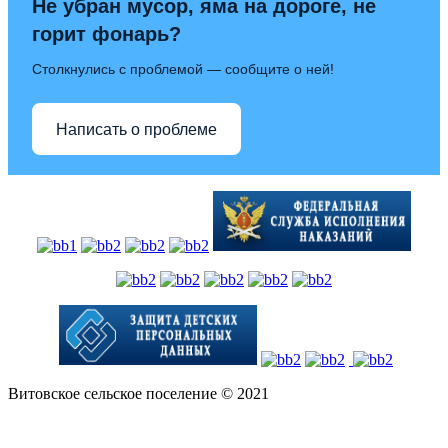
Не убран мусор, яма на дороге, не
горит фонарь?
Столкнулись с проблемой — сообщите о ней!
Написать о проблеме
Витовское сельское поселение © 2021