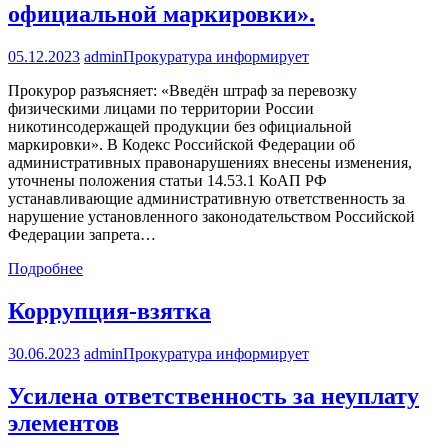
официальной маркировки».
05.12.2023
admin
Прокуратура информирует
Прокурор разъясняет: «Введён штраф за перевозку
физическими лицами по территории России
никотинсодержащей продукции без официальной
маркировки». В Кодекс Российской Федерации об
административных правонарушениях внесены изменения,
уточнены положения статьи 14.53.1 КоАП РФ
устанавливающие административную ответственность за
нарушение установленного законодательством Российской
Федерации запрета…
Подробнее
Коррупция-взятка
30.06.2023
admin
Прокуратура информирует
Усилена ответственность за неуплату
элементов