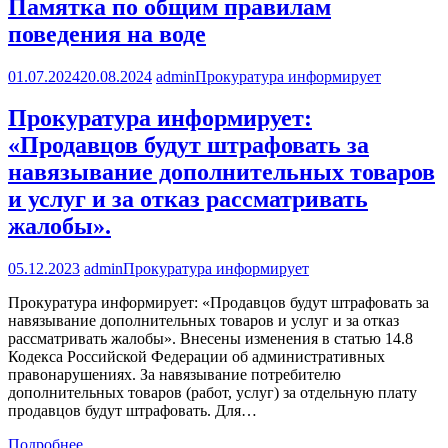
Памятка по общим правилам
поведения на воде
01.07.2024
20.08.2024
admin
Прокуратура информирует
Прокуратура информирует:
«Продавцов будут штрафовать за
навязывание дополнительных товаров
и услуг и за отказ рассматривать
жалобы».
05.12.2023
admin
Прокуратура информирует
Прокуратура информирует: «Продавцов будут штрафовать за
навязывание дополнительных товаров и услуг и за отказ
рассматривать жалобы». Внесены изменения в статью 14.8
Кодекса Российской Федерации об административных
правонарушениях. За навязывание потребителю
дополнительных товаров (работ, услуг) за отдельную плату
продавцов будут штрафовать. Для…
Подробнее