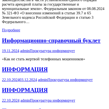
расчета арендной платы за государственные и
муниципальные земли». Федеральным законом от 08.08.2024
№ 321-ФЗ «О внесении изменений в статьи 39.7 и 65
Земельного кодекса Российской Федерации и статью 3
Федерального…
Подробнее
Информационно-справочный буклет
19.11.2024
admin
Прокуратура информирует
«Как не стать жертвой телефонных мошенников»
ИНФОРМАЦИЯ
22.10.2024
03.12.2024
admin
Прокуратура информирует
ИНФОРМАЦИЯ
22.10.2024
admin
Прокуратура информирует