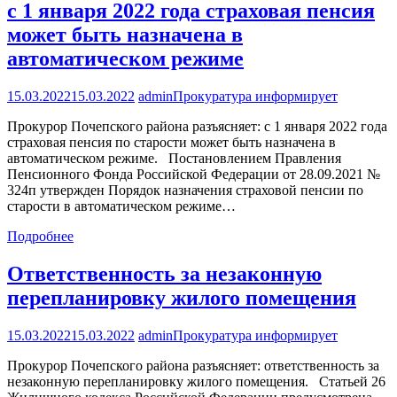
с 1 января 2022 года страховая пенсия
может быть назначена в
автоматическом режиме
15.03.2022
15.03.2022
admin
Прокуратура информирует
Прокурор Почепского района разъясняет: с 1 января 2022 года
страховая пенсия по старости может быть назначена в
автоматическом режиме. Постановлением Правления
Пенсионного Фонда Российской Федерации от 28.09.2021 №
324п утвержден Порядок назначения страховой пенсии по
старости в автоматическом режиме…
Подробнее
Ответственность за незаконную
перепланировку жилого помещения
15.03.2022
15.03.2022
admin
Прокуратура информирует
Прокурор Почепского района разъясняет: ответственность за
незаконную перепланировку жилого помещения. Статьей 26