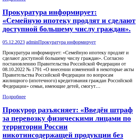
Прокуратура информирует:
«Семейную ипотеку продлят и сделают
доступной большему числу граждан».
05.12.2023
admin
Прокуратура информирует
Прокуратура информирует: «Семейную ипотеку продлят и
сделают доступной большему числу граждан». Согласно
постановлению Правительства Российской Федерации от
08.10.2022 № 1791 «О внесении изменений в некоторые акты
Правительства Российской Федерации по вопросам
жилищного (ипотечного) кредитования граждан Российской
Федерации» семьи, имеющие детей, смогут…
Подробнее
Прокурор разъясняет: «Введён штраф
за перевозку физическими лицами по
территории России
никотинсодержащей продукции без