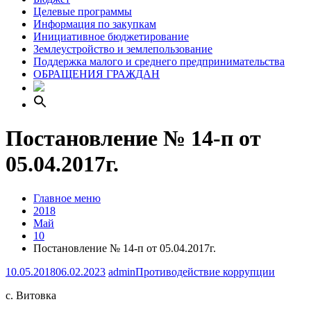
Целевые программы
Информация по закупкам
Инициативное бюджетирование
Землеустройство и землепользование
Поддержка малого и среднего предпринимательства
ОБРАЩЕНИЯ ГРАЖДАН
Постановление № 14-п от
05.04.2017г.
Главное меню
2018
Май
10
Постановление № 14-п от 05.04.2017г.
10.05.2018
06.02.2023
admin
Противодействие коррупции
с. Витовка