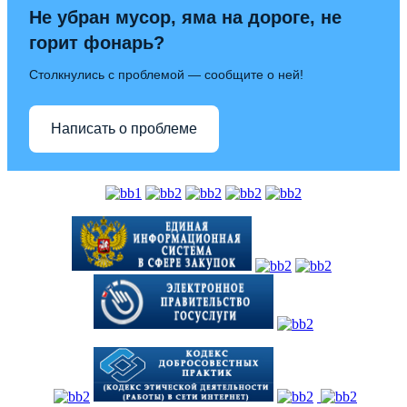
Не убран мусор, яма на дороге, не
горит фонарь?
Столкнулись с проблемой — сообщите о ней!
Написать о проблеме