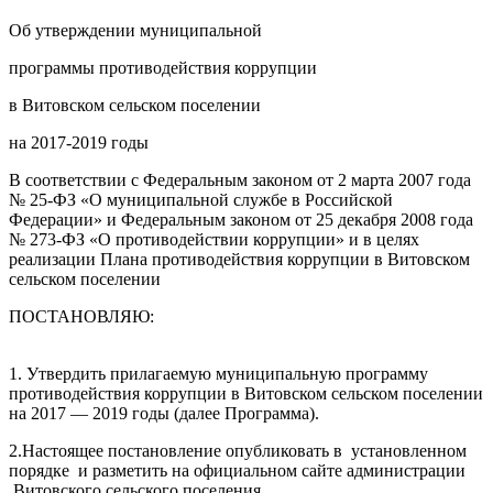
Об утверждении муниципальной
программы противодействия коррупции
в Витовском сельском поселении
на 2017-2019 годы
В соответствии с Федеральным законом от 2 марта 2007 года
№ 25-ФЗ «О муниципальной службе в Российской
Федерации» и Федеральным законом от 25 декабря 2008 года
№ 273-ФЗ «О противодействии коррупции» и в целях
реализации Плана противодействия коррупции в Витовском
сельском поселении
ПОСТАНОВЛЯЮ:
1. Утвердить прилагаемую муниципальную программу
противодействия коррупции в Витовском сельском поселении
на 2017 — 2019 годы (далее Программа).
2.Настоящее постановление опубликовать в установленном
порядке и разметить на официальном сайте администрации
Витовского сельского поселения.