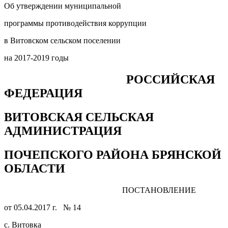
Об утверждении муниципальной
программы противодействия коррупции
в Витовском сельском поселении
на 2017-2019 годы
РОССИЙСКАЯ
ФЕДЕРАЦИЯ
ВИТОВСКАЯ СЕЛЬСКАЯ
АДМИНИСТРАЦИЯ
ПОЧЕПСКОГО РАЙОНА БРЯНСКОЙ
ОБЛАСТИ
ПОСТАНОВЛЕНИЕ
от 05.04.2017 г. № 14
с. Витовка