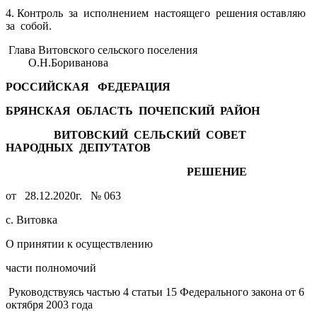
4. Контроль за исполнением настоящего решения оставляю
за собой.
Глава Витовского сельского поселения
О.Н.Бориванова
РОССИЙСКАЯ ФЕДЕРАЦИЯ
БРЯНСКАЯ ОБЛАСТЬ ПОЧЕПСКИЙ РАЙОН
ВИТОВСКИЙ СЕЛЬСКИЙ СОВЕТ
НАРОДНЫХ ДЕПУТАТОВ
РЕШЕНИЕ
от 28.12.2020г. № 063
с. Витовка
О принятии к осуществлению
части полномочий
Руководствуясь частью 4 статьи 15 Федерального закона от 6
октября 2003 года