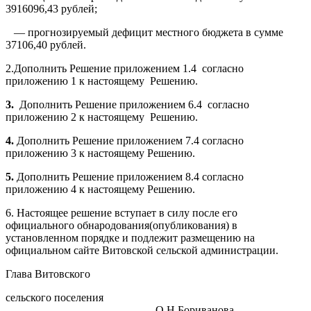
3916096,43 рублей;
— прогнозируемый дефицит местного бюджета в сумме
37106,40 рублей.
2.Дополнить Решение приложением 1.4 согласно
приложению 1 к настоящему Решению.
3.
Дополнить Решение приложением 6.4 согласно
приложению 2 к настоящему Решению.
4.
Дополнить Решение приложением 7.4 согласно
приложению 3 к настоящему Решению.
5.
Дополнить Решение приложением 8.4 согласно
приложению 4 к настоящему Решению.
6. Настоящее решение вступает в силу после его
официального обнародования(опубликования) в
установленном порядке и подлежит размещению на
официальном сайте Витовской сельской администрации.
Глава Витовского
сельского поселения
О.Н.Бориван