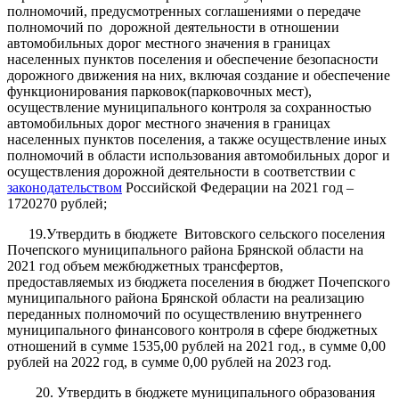
полномочий, предусмотренных соглашениями о передаче
полномочий по дорожной деятельности в отношении
автомобильных дорог местного значения в границах
населенных пунктов поселения и обеспечение безопасности
дорожного движения на них, включая создание и обеспечение
функционирования парковок(парковочных мест),
осуществление муниципального контроля за сохранностью
автомобильных дорог местного значения в границах
населенных пунктов поселения, а также осуществление иных
полномочий в области использования автомобильных дорог и
осуществления дорожной деятельности в соответствии с
законодательством
Российской Федерации на 2021 год –
1720270 рублей;
19.Утвердить в бюджете Витовского сельского поселения
Почепского муниципального района Брянской области на
2021 год объем межбюджетных трансфертов,
предоставляемых из бюджета поселения в бюджет Почепского
муниципального района Брянской области на реализацию
переданных полномочий по осуществлению внутреннего
муниципального финансового контроля в сфере бюджетных
отношений в сумме 1535,00 рублей на 2021 год., в сумме 0,00
рублей на 2022 год, в сумме 0,00 рублей на 2023 год.
20. Утвердить в бюджете муниципального образования