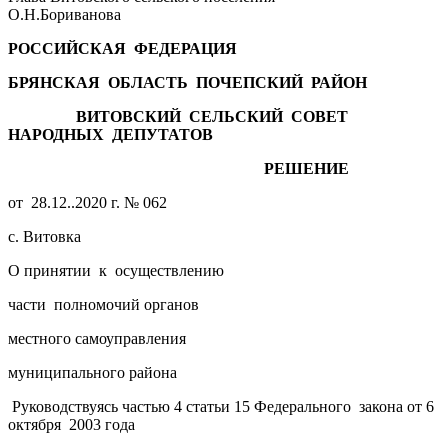
О.Н.Бориванова
РОССИЙСКАЯ ФЕДЕРАЦИЯ
БРЯНСКАЯ ОБЛАСТЬ ПОЧЕПСКИЙ РАЙОН
ВИТОВСКИЙ СЕЛЬСКИЙ СОВЕТ
НАРОДНЫХ ДЕПУТАТОВ
РЕШЕНИЕ
от 28.12..2020 г. № 062
с. Витовка
О принятии к осуществлению
части полномочий органов
местного самоуправления
муниципального района
Руководствуясь частью 4 статьи 15 Федерального закона от 6
октября 2003 года