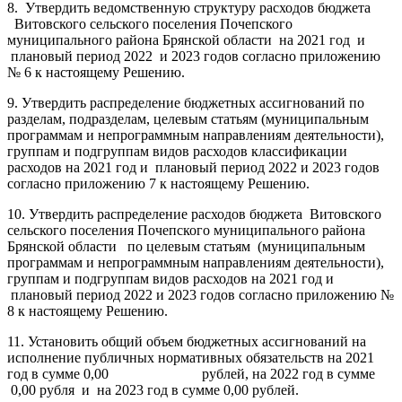
8. Утвердить ведомственную структуру расходов бюджета
Витовского сельского поселения Почепского
муниципального района Брянской области на 2021 год и
плановый период 2022 и 2023 годов согласно приложению
№ 6 к настоящему Решению.
9. Утвердить распределение бюджетных ассигнований по
разделам, подразделам, целевым статьям (муниципальным
программам и непрограммным направлениям деятельности),
группам и подгруппам видов расходов классификации
расходов на 2021 год и плановый период 2022 и 2023 годов
согласно приложению 7 к настоящему Решению.
10. Утвердить распределение расходов бюджета Витовского
сельского поселения Почепского муниципального района
Брянской области по целевым статьям (муниципальным
программам и непрограммным направлениям деятельности),
группам и подгруппам видов расходов на 2021 год и
плановый период 2022 и 2023 годов согласно приложению №
8 к настоящему Решению.
11. Установить общий объем бюджетных ассигнований на
исполнение публичных нормативных обязательств на 2021
год в сумме 0,00 рублей, на 2022 год в сумме
0,00 рубля и на 2023 год в сумме 0,00 рублей.