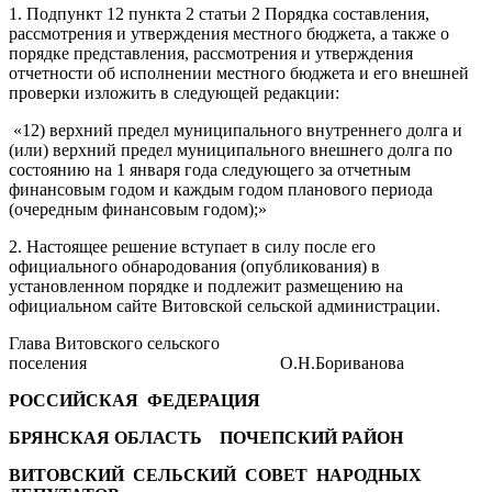
1. Подпункт 12 пункта 2 статьи 2 Порядка составления,
рассмотрения и утверждения местного бюджета, а также о
порядке представления, рассмотрения и утверждения
отчетности об исполнении местного бюджета и его внешней
проверки изложить в следующей редакции:
«12) верхний предел муниципального внутреннего долга и
(или) верхний предел муниципального внешнего долга по
состоянию на 1 января года следующего за отчетным
финансовым годом и каждым годом планового периода
(очередным финансовым годом);»
2. Настоящее решение вступает в силу после его
официального обнародования (опубликования) в
установленном порядке и подлежит размещению на
официальном сайте Витовской сельской администрации.
Глава Витовского сельского
поселения О.Н.Бориванова
РОССИЙСКАЯ ФЕДЕРАЦИЯ
БРЯНСКАЯ ОБЛАСТЬ ПОЧЕПСКИЙ РАЙОН
ВИТОВСКИЙ СЕЛЬСКИЙ СОВЕТ НАРОДНЫХ