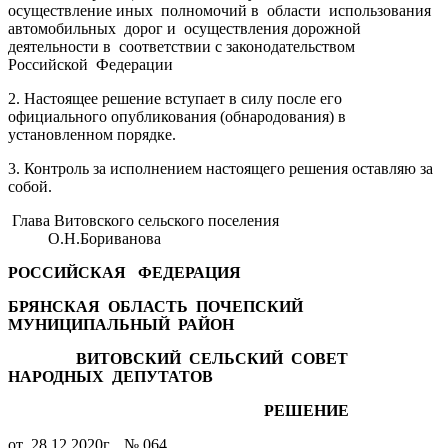
осуществление иных полномочий в области использования
автомобильных дорог и осуществления дорожной
деятельности в соответствии с законодательством
Российской Федерации
2. Настоящее решение вступает в силу после его
официального опубликования (обнародования) в
установленном порядке.
3. Контроль за исполнением настоящего решения оставляю за
собой.
Глава Витовского сельского поселения
О.Н.Бориванова
РОССИЙСКАЯ ФЕДЕРАЦИЯ
БРЯНСКАЯ ОБЛАСТЬ ПОЧЕПСКИЙ
МУНИЦИПАЛЬНЫЙ РАЙОН
ВИТОВСКИЙ СЕЛЬСКИЙ СОВЕТ
НАРОДНЫХ ДЕПУТАТОВ
РЕШЕНИЕ
от 28.12.2020г. № 064