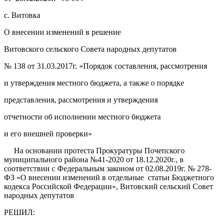
с. Витовка
О внесении изменений в решение
Витовского сельского Совета народных депутатов
№ 138 от 31.03.2017г. «Порядок составления, рассмотрения
и утверждения местного бюджета, а также о порядке
представления, рассмотрения и утверждения
отчетности об исполнении местного бюджета
и его внешней проверки»
На основании протеста Прокуратуры Почепского
муниципального района №41-2020 от 18.12.2020г., в
соответствии с Федеральным законом от 02.08.2019г. № 278-
ФЗ «О внесении изменений в отдельные статьи Бюджетного
кодекса Российской Федерации», Витовский сельский Совет
народных депутатов
РЕШИЛ: