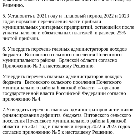
Решению.
5. Установить в 2021 году и плановый период 2022 и 2023
годов норматив перечисления части прибыли
муниципальных унитарных предприятий, остающейся после
уплаты налогов и обязательных платежей в размере 25%
чистой прибыли.
6. Утвердить перечень главных администраторов доходов
бюджета Витовского сельского поселения Почепского
муниципального района Брянской области согласно
Приложению № 3 к настоящему Решению.
Утвердить перечень главных администраторов доходов
бюджета Витовского сельского поселения Почепского
муниципального района Брянской области – органов
государственной власти Российской Федерации согласно
приложению № 4.
7.Утвердить перечень главных администраторов источников
финансирования дефицита бюджета Витовского сельского
поселения Почепского муниципального района Брянской
области на 2021 год и плановый период 2022 и 2023 годов
согласно приложению № 5 к настоящему Решению.