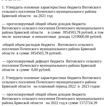
1. Утвердить основные характеристики бюджета Витовского
сельского поселения Почепского муниципального района
Брянской области на 2021 год:
— прогнозируемый общий объем доходов бюджета
Витовского сельского поселения Почепского муниципального
района Брянской области в сумме 3954503,78 рублей, в том
числе налоговые и неналоговые доходы 1219000,00 рублей.
-общий объем расходов бюджета Витовского сельского
поселения Почепского муниципального района Брянской
области в сумме 3954503,78 рублей;
— прогнозируемый дефицит бюджета Витовского сельского
поселения Почепского муниципального района Брянской
области в сумме 0,00 рублей.
2. Утвердить основные характеристики бюджета Витовского
сельского поселения Почепского муниципального района
Брянской области на плановый период 2022 и 2023 годов:
— прогнозируемый общий объем доходов бюджета
Витовского сельского поселения Почепского муниципального
района Брянской области на 2022 год в сумме 1572724,39