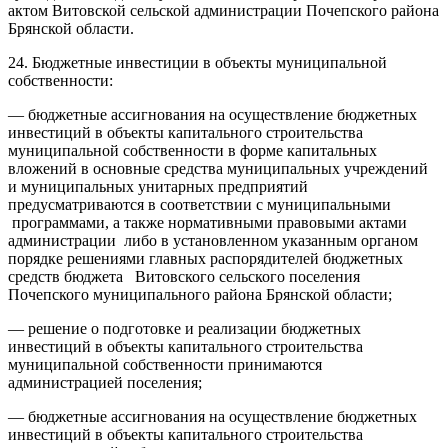
актом Витовской сельской администрации Почепского района
Брянской области.
24. Бюджетные инвестиции в объекты муниципальной
собственности:
— бюджетные ассигнования на осуществление бюджетных
инвестиций в объекты капитального строительства
муниципальной собственности в форме капитальных
вложений в основные средства муниципальных учреждений
и муниципальных унитарных предприятий
предусматриваются в соответствии с муниципальными
программами, а также нормативными правовыми актами
администрации либо в установленном указанным органом
порядке решениями главных распорядителей бюджетных
средств бюджета Витовского сельского поселения
Почепского муниципального района Брянской области;
— решение о подготовке и реализации бюджетных
инвестиций в объекты капитального строительства
муниципальной собственности принимаются
администрацией поселения;
— бюджетные ассигнования на осуществление бюджетных
инвестиций в объекты капитального строительства