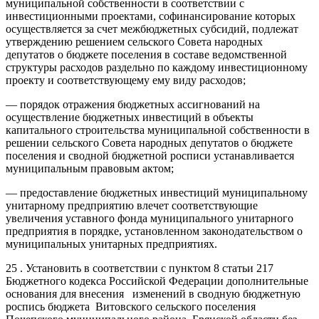
муниципальной собственности в соответствии с
инвестиционными проектами, софинансирование которых
осуществляется за счет межбюджетных субсидий, подлежат
утверждению решением сельского Совета народных
депутатов о бюджете поселения в составе ведомственной
структуры расходов раздельно по каждому инвестиционному
проекту и соответствующему ему виду расходов;
— порядок отражения бюджетных ассигнований на
осуществление бюджетных инвестиций в объекты
капитального строительства муниципальной собственности в
решении сельского Совета народных депутатов о бюджете
поселения и сводной бюджетной росписи устанавливается
муниципальным правовым актом;
— предоставление бюджетных инвестиций муниципальному
унитарному предприятию влечет соответствующие
увеличения уставного фонда муниципального унитарного
предприятия в порядке, установленном законодательством о
муниципальных унитарных предприятиях.
25 . Установить в соответствии с пунктом 8 статьи 217
Бюджетного кодекса Российской Федерации дополнительные
основания для внесения изменений в сводную бюджетную
роспись бюджета Витовского сельского поселения