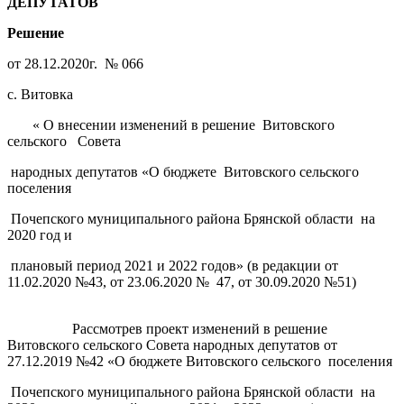
ДЕПУТАТОВ
Решение
от 28.12.2020г. № 066
с. Витовка
« О внесении изменений в решение Витовского
сельского Совета
народных депутатов «О бюджете Витовского сельского
поселения
Почепского муниципального района Брянской области на
2020 год и
плановый период 2021 и 2022 годов» (в редакции от
11.02.2020 №43, от 23.06.2020 № 47, от 30.09.2020 №51)
Рассмотрев проект изменений в решение
Витовского сельского Совета народных депутатов от
27.12.2019 №42 «О бюджете Витовского сельского поселения
Почепского муниципального района Брянской области на