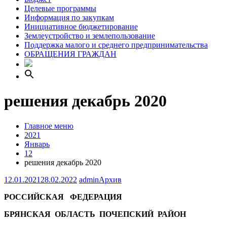
Целевые программы
Информация по закупкам
Инициативное бюджетирование
Землеустройство и землепользование
Поддержка малого и среднего предпринимательства
ОБРАЩЕНИЯ ГРАЖДАН
решения декабрь 2020
Главное меню
2021
Январь
12
решения декабрь 2020
12.01.2021
28.02.2022
admin
Архив
РОССИЙСКАЯ ФЕДЕРАЦИЯ
БРЯНСКАЯ ОБЛАСТЬ ПОЧЕПСКИЙ РАЙОН