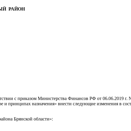
ЫЙ РАЙОН
ствии с приказом Министерства Финансов РФ от 06.06.2019 г.
е и принципах назначения» внести следующие изменения в сос
айона Брянской области»: