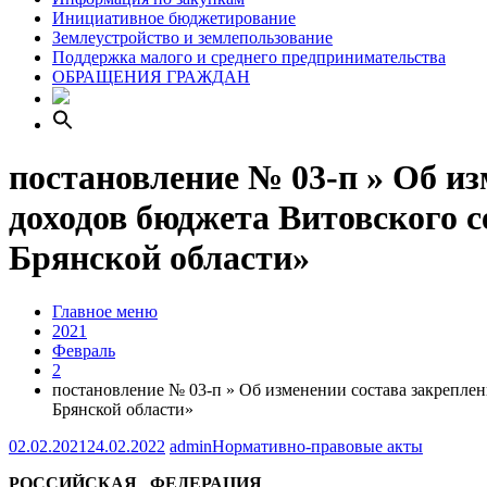
Инициативное бюджетирование
Землеустройство и землепользование
Поддержка малого и среднего предпринимательства
ОБРАЩЕНИЯ ГРАЖДАН
постановление № 03-п » Об и
доходов бюджета Витовского 
Брянской области»
Главное меню
2021
Февраль
2
постановление № 03-п » Об изменении состава закрепле
Брянской области»
02.02.2021
24.02.2022
admin
Нормативно-правовые акты
РОССИЙСКАЯ ФЕДЕРАЦИЯ