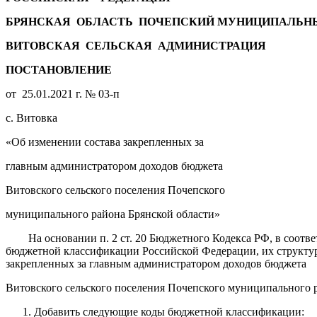
БРЯНСКАЯ ОБЛАСТЬ ПОЧЕПСКИЙ МУНИЦИПАЛЬН
ВИТОВСКАЯ СЕЛЬСКАЯ АДМИНИСТРАЦИЯ
ПОСТАНОВЛЕНИЕ
от 25.01.2021 г. № 03-п
с. Витовка
«Об изменении состава закрепленных за
главным администратором доходов бюджета
Витовского сельского поселения Почепского
муниципального района Брянской области»
На основании п. 2 ст. 20 Бюджетного Кодекса РФ, в соответ
бюджетной классификации Российской Федерации, их структур
закрепленных за главным администратором доходов бюджета
Витовского сельского поселения Почепского муниципального р
1. Добавить следующие коды бюджетной классификации: