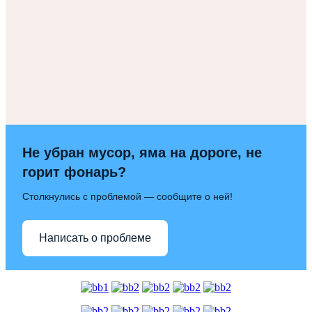
Не убран мусор, яма на дороге, не
горит фонарь?
Столкнулись с проблемой — сообщите о ней!
Написать о проблеме