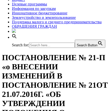
Целевые программы
Информация по закупкам
Инициативное бюджетирование
Землеустройство и землепользование
Поддержка малого и среднего предпринимательства
ОБРАЩЕНИЯ ГРАЖДАН
Search for:
Search Button
ПОСТАНОВЛЕНИЕ № 21-П
«о ВНЕСЕНИИ
ИЗМЕНЕНИЙ В
ПОСТАНОВЛЕНИЕ № 21ОТ
21.07.2016Г. «ОБ
УТВЕРЖДЕНИИ