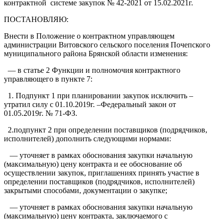
контрактной системе закупок № 42-2021 от 15.02.2021г.
ПОСТАНОВЛЯЮ:
Внести в Положение о контрактном управляющем
администрации Витовского сельского поселения Почепского
муниципального района Брянской области изменения:
— в статье 2 Функции и полномочия контрактного
управляющего в пункте 7:
1. Подпункт 1 при планировании закупок исключить –
утратил силу с 01.10.2019г. –Федеральный закон от
01.05.2019г. № 71-ФЗ.
2.подпункт 2 при определении поставщиков (подрядчиков,
исполнителей) дополнить следующими нормами:
— уточняет в рамках обоснования закупки начальную
(максимальную) цену контракта и ее обоснование об
осуществлении закупок, приглашениях принять участие в
определении поставщиков (подрядчиков, исполнителей)
закрытыми способами, документации о закупке;
— уточняет в рамках обоснования закупки начальную
(максимальную) цену контракта, заключаемого с