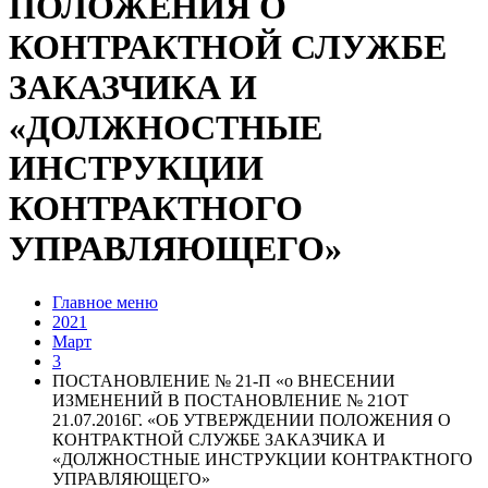
ПОЛОЖЕНИЯ О
КОНТРАКТНОЙ СЛУЖБЕ
ЗАКАЗЧИКА И
«ДОЛЖНОСТНЫЕ
ИНСТРУКЦИИ
КОНТРАКТНОГО
УПРАВЛЯЮЩЕГО»
Главное меню
2021
Март
3
ПОСТАНОВЛЕНИЕ № 21-П «о ВНЕСЕНИИ
ИЗМЕНЕНИЙ В ПОСТАНОВЛЕНИЕ № 21ОТ
21.07.2016Г. «ОБ УТВЕРЖДЕНИИ ПОЛОЖЕНИЯ О
КОНТРАКТНОЙ СЛУЖБЕ ЗАКАЗЧИКА И
«ДОЛЖНОСТНЫЕ ИНСТРУКЦИИ КОНТРАКТНОГО
УПРАВЛЯЮЩЕГО»