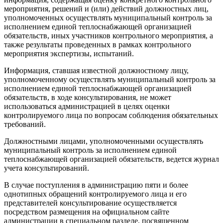
мероприятия, решений и (или) действий должностных лиц,
уполномоченных осуществлять муниципальный контроль за
исполнением единой теплоснабжающей организацией
обязательств, иных участников контрольного мероприятия, а
также результаты проведенных в рамках контрольного
мероприятия экспертизы, испытаний.
Информация, ставшая известной должностному лицу,
уполномоченному осуществлять муниципальный контроль за
исполнением единой теплоснабжающей организацией
обязательств, в ходе консультирования, не может
использоваться администрацией в целях оценки
контролируемого лица по вопросам соблюдения обязательных
требований.
Должностными лицами, уполномоченными осуществлять
муниципальный контроль за исполнением единой
теплоснабжающей организацией обязательств, ведется журнал
учета консультирований.
В случае поступления в администрацию пяти и более
однотипных обращений контролируемого лица и его
представителей консультирование осуществляется
посредством размещения на официальном сайте
администрации в специальном разделе, посвященном