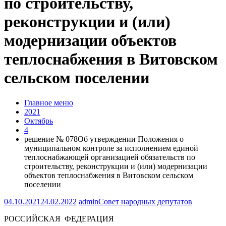
по строительству,
реконструкции и (или)
модернизации объектов
теплоснабжения в Витовском
сельском поселении
Главное меню
2021
Октябрь
4
решение № 078Об утверждении Положения о
муниципальном контроле за исполнением единой
теплоснабжающей организацией обязательств по
строительству, реконструкции и (или) модернизации
объектов теплоснабжения в Витовском сельском
поселении
04.10.2021
24.02.2022
admin
Совет народных депутатов
РОССИЙСКАЯ ФЕДЕРАЦИЯ