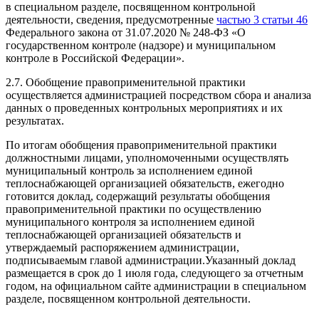
в специальном разделе, посвященном контрольной
деятельности, сведения, предусмотренные
частью 3 статьи 46
Федерального закона от 31.07.2020 № 248-ФЗ «О
государственном контроле (надзоре) и муниципальном
контроле в Российской Федерации».
2.7. Обобщение правоприменительной практики
осуществляется администрацией посредством сбора и анализа
данных о проведенных контрольных мероприятиях и их
результатах.
По итогам обобщения правоприменительной практики
должностными лицами, уполномоченными осуществлять
муниципальный контроль за исполнением единой
теплоснабжающей организацией обязательств, ежегодно
готовится доклад, содержащий результаты обобщения
правоприменительной практики по осуществлению
муниципального контроля за исполнением единой
теплоснабжающей организацией обязательств и
утверждаемый распоряжением администрации,
подписываемым главой администрации.Указанный доклад
размещается в срок до 1 июля года, следующего за отчетным
годом, на официальном сайте администрации в специальном
разделе, посвященном контрольной деятельности.