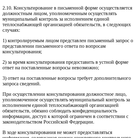
2.10. Консультирование в письменной форме осуществляется
должностным лицом, уполномоченным осуществлять
муниципальный контроль за исполнением единой
теплоснабжающей организацией обязательств, в следующих
случаях:
1) контролируемым лицом представлен письменный запрос о
представлении письменного ответа по вопросам
консультирования;
2) за время консультирования предоставить в устной форме
ответ на поставленные вопросы невозможно;
3) ответ на поставленные вопросы требует дополнительного
запроса сведений.
При осуществлении консультирования должностное лицо,
уполномоченное осуществлять муниципальный контроль за
исполнением единой теплоснабжающей организацией
обязательств, обязано соблюдать конфиденциальность
информации, доступ к которой ограничен в соответствии с
законодательством Российской Федерации.
В ходе консультирования не может предоставляться
информация, содержащая оценку конкретного контрольного