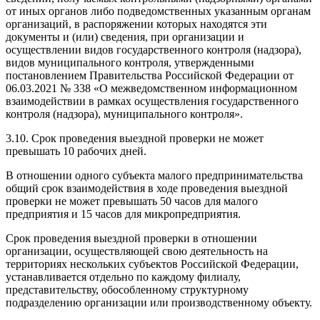
от иных органов либо подведомственных указанным органам
организаций, в распоряжении которых находятся эти
документы и (или) сведения, при организации и
осуществлении видов государственного контроля (надзора),
видов муниципального контроля, утвержденными
постановлением Правительства Российской Федерации от
06.03.2021 № 338 «О межведомственном информационном
взаимодействии в рамках осуществления государственного
контроля (надзора), муниципального контроля».
3.10. Срок проведения выездной проверки не может
превышать 10 рабочих дней.
В отношении одного субъекта малого предпринимательства
общий срок взаимодействия в ходе проведения выездной
проверки не может превышать 50 часов для малого
предприятия и 15 часов для микропредприятия.
Срок проведения выездной проверки в отношении
организации, осуществляющей свою деятельность на
территориях нескольких субъектов Российской Федерации,
устанавливается отдельно по каждому филиалу,
представительству, обособленному структурному
подразделению организации или производственному объекту.