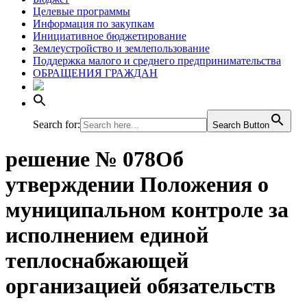
Целевые программы
Информация по закупкам
Инициативное бюджетирование
Землеустройство и землепользование
Поддержка малого и среднего предпринимательства
ОБРАЩЕНИЯ ГРАЖДАН
Search for:
Search Button
решение № 078Об
утверждении Положения о
муниципальном контроле за
исполнением единой
теплоснабжающей
организацией обязательств