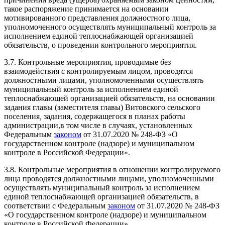
такое распоряжение принимается на основании
мотивированного представления должностного лица,
уполномоченного осуществлять муниципальный контроль за
исполнением единой теплоснабжающей организацией
обязательств, о проведении контрольного мероприятия.
3.7. Контрольные мероприятия, проводимые без
взаимодействия с контролируемым лицом, проводятся
должностными лицами, уполномоченными осуществлять
муниципальный контроль за исполнением единой
теплоснабжающей организацией обязательств, на основании
задания главы (заместителя главы) Витовского сельского
поселения
,
задания, содержащегося в планах работы
администрации,в том числе в случаях, установленных
Федеральным
законом
от 31.07.2020 № 248-ФЗ «О
государственном контроле (надзоре) и муниципальном
контроле в Российской Федерации».
3.8. Контрольные мероприятия в отношении контролируемого
лица проводятся должностными лицами, уполномоченными
осуществлять муниципальный контроль за исполнением
единой теплоснабжающей организацией обязательств, в
соответствии с Федеральным
законом
от 31.07.2020 № 248-ФЗ
«О государственном контроле (надзоре) и муниципальном
контроле в Российской Федерации».