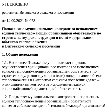
УТВЕРЖДЕНО
решением Витовского сельского поселения
от 14.09.2021 № 078
Положение о муниципальном контроле
за исполнением
единой теплоснабжающей организацией обязательств по
строительству, реконструкции и (или) модернизации
объектов теплоснабжения
в
Витовском сельском поселении
1. Общие положения
1.1. Настоящее Положение устанавливает порядок
осуществления муниципального контроля за исполнением
единой теплоснабжающей организацией обязательств по
строительству, реконструкции и (или) модернизации объектов
теплоснабжения
в
Витовском сельском поселении (далее –
муниципальный контроль за исполнением единой
теплоснабжающей организацией обязательств).
1.2. Предметом муниципального контроля за исполнением
единой теплоснабжающей организацией обязательств
является соблюдение единой теплоснабжающей организацией