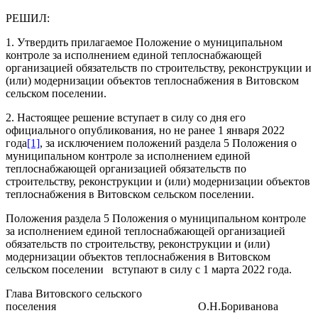
РЕШИЛ:
1. Утвердить прилагаемое Положение о муниципальном
контроле за исполнением единой теплоснабжающей
организацией обязательств
по строительству, реконструкции и
(или) модернизации объектов теплоснабжения
в Витовском
сельском поселении.
2. Настоящее решение вступает в силу со дня его
официального опубликования, но не ранее 1 января 2022
года
[1]
, за исключением положений раздела 5 Положения о
муниципальном контроле за исполнением единой
теплоснабжающей организацией обязательств по
строительству, реконструкции и (или) модернизации объектов
теплоснабжения в Витовском сельском поселении.
Положения раздела 5 Положения о муниципальном контроле
за исполнением единой теплоснабжающей организацией
обязательств по строительству, реконструкции и (или)
модернизации объектов теплоснабжения в Витовском
сельском поселении
вступают в силу с 1 марта 2022 года.
Глава Витовского сельского
поселения О.Н.Бориванова