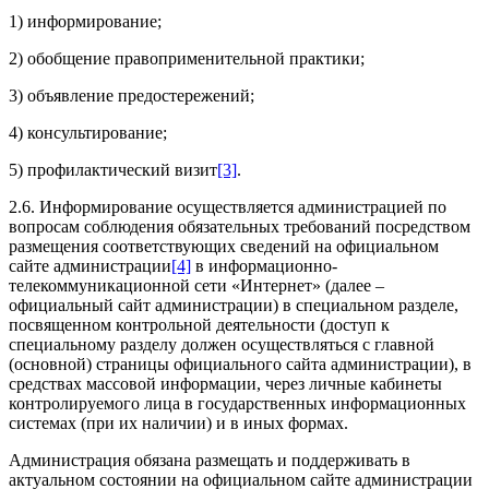
1) информирование;
2) обобщение правоприменительной практики;
3) объявление предостережений;
4) консультирование;
5) профилактический визит
[3]
.
2.6. Информирование осуществляется администрацией по
вопросам соблюдения обязательных требований посредством
размещения соответствующих сведений на официальном
сайте администрации
[4]
в информационно-
телекоммуникационной сети «Интернет» (далее –
официальный сайт администрации) в специальном разделе,
посвященном контрольной деятельности (доступ к
специальному разделу должен осуществляться с главной
(основной) страницы официального сайта администрации), в
средствах массовой информации, через личные кабинеты
контролируемого лица в государственных информационных
системах (при их наличии) и в иных формах.
Администрация обязана размещать и поддерживать в
актуальном состоянии на официальном сайте администрации