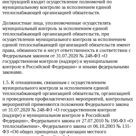
инструкцией входит осуществление полномочий по
муниципальному контролю за исполнением единой
теплоснабжающей организацией обязательств.
Должностные лица, уполномоченные осуществлять
муниципальный контроль за исполнением единой
теплоснабжающей организацией обязательств, при
осуществлении муниципального контроля за исполнением
единой теплоснабжающей организацией обязательств имеют
права, обязанности и несут ответственность в соответствии с
Федеральным законом от 31.07.2020 № 248-ФЗ «О
государственном контроле (надзоре) и муниципальном
контроле в Российской Федерации» и иными федеральными
законами.
1.5. К отношениям, связанным с осуществлением
муниципального контроля за исполнением единой
теплоснабжающей организацией обязательств, организацией
и проведением профилактических мероприятий, контрольных
мероприятий применяются положения Федерального закона
от 31.07.2020 № 248-ФЗ «О государственном контроле
(надзоре) и муниципальном контроле в Российской
Федерации», Федерального закона от 27.07.2010 № 190-ФЗ «О
теплоснабжении», Федерального закона от 06.10.2003 № 131-
ФЗ «Об общих принципах организации местного