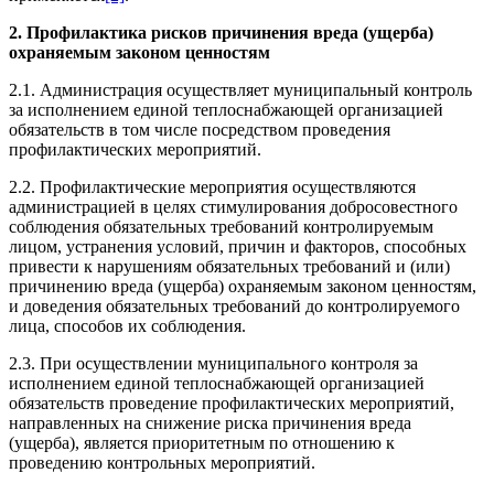
2. Профилактика рисков причинения вреда (ущерба)
охраняемым законом ценностям
2.1. Администрация осуществляет муниципальный контроль
за исполнением единой теплоснабжающей организацией
обязательств в том числе посредством проведения
профилактических мероприятий.
2.2. Профилактические мероприятия осуществляются
администрацией в целях стимулирования добросовестного
соблюдения обязательных требований контролируемым
лицом, устранения условий, причин и факторов, способных
привести к нарушениям обязательных требований и (или)
причинению вреда (ущерба) охраняемым законом ценностям,
и доведения обязательных требований до контролируемого
лица, способов их соблюдения.
2.3. При осуществлении муниципального контроля за
исполнением единой теплоснабжающей организацией
обязательств проведение профилактических мероприятий,
направленных на снижение риска причинения вреда
(ущерба), является приоритетным по отношению к
проведению контрольных мероприятий.