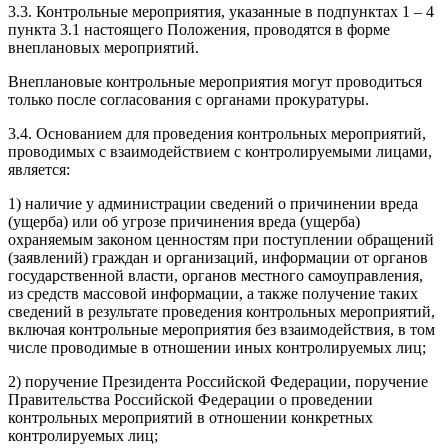
3.3. Контрольные мероприятия, указанные в подпунктах 1 – 4
пункта 3.1 настоящего Положения, проводятся в форме
внеплановых мероприятий.
Внеплановые контрольные мероприятия могут проводиться
только после согласования с органами прокуратуры.
3.4. Основанием для проведения контрольных мероприятий,
проводимых с взаимодействием с контролируемыми лицами,
является:
1) наличие у администрации сведений о причинении вреда
(ущерба) или об угрозе причинения вреда (ущерба)
охраняемым законом ценностям при поступлении обращений
(заявлений) граждан и организаций, информации от органов
государственной власти, органов местного самоуправления,
из средств массовой информации, а также получение таких
сведений в результате проведения контрольных мероприятий,
включая контрольные мероприятия без взаимодействия, в том
числе проводимые в отношении иных контролируемых лиц;
2) поручение Президента Российской Федерации, поручение
Правительства Российской Федерации о проведении
контрольных мероприятий в отношении конкретных
контролируемых лиц;