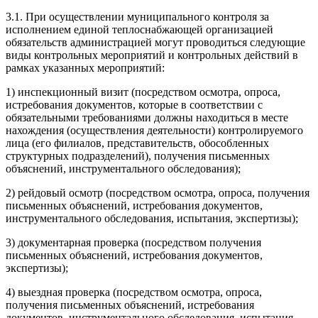
3.1. При осуществлении муниципального контроля за
исполнением единой теплоснабжающей организацией
обязательств администрацией могут проводиться следующие
виды контрольных мероприятий и контрольных действий в
рамках указанных мероприятий:
1) инспекционный визит (посредством осмотра, опроса,
истребования документов, которые в соответствии с
обязательными требованиями должны находиться в месте
нахождения (осуществления деятельности) контролируемого
лица (его филиалов, представительств, обособленных
структурных подразделений), получения письменных
объяснений, инструментального обследования);
2) рейдовый осмотр (посредством осмотра, опроса, получения
письменных объяснений, истребования документов,
инструментального обследования, испытания, экспертизы);
3) документарная проверка (посредством получения
письменных объяснений, истребования документов,
экспертизы);
4) выездная проверка (посредством осмотра, опроса,
получения письменных объяснений, истребования
документов, инструментального обследования, испытания,