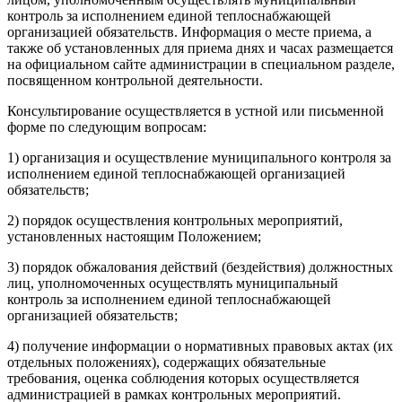
контроль за исполнением единой теплоснабжающей
организацией обязательств. Информация о месте приема, а
также об установленных для приема днях и часах размещается
на официальном сайте администрации в специальном разделе,
посвященном контрольной деятельности.
Консультирование осуществляется в устной или письменной
форме по следующим вопросам:
1) организация и осуществление муниципального контроля за
исполнением единой теплоснабжающей организацией
обязательств;
2) порядок осуществления контрольных мероприятий,
установленных настоящим Положением;
3) порядок обжалования действий (бездействия) должностных
лиц, уполномоченных осуществлять муниципальный
контроль за исполнением единой теплоснабжающей
организацией обязательств;
4) получение информации о нормативных правовых актах (их
отдельных положениях), содержащих обязательные
требования, оценка соблюдения которых осуществляется
администрацией в рамках контрольных мероприятий.