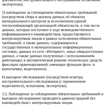
экспертизы);
5) наблюдение за соблюдением обязательных требований
(посредством сбора и анализа данных об объектах
муниципального контроля за исполнением единой
теплоснабжающей организацией обязательств, в том числе
данных, которые поступают в ходе межведомственного
информационного взаимодействия, предоставляются
контролируемым лицом в рамках исполнения обязательных
требований, а также данных, содержащихся в
государственных и муниципальных информационных
системах, данных из сети «Интернет», иных общедоступных
данных, а также данных полученных с использованием
работающих в автоматическом режиме технических средств
фиксации правонарушений, имеющих функции фото- и
киносъемки, видеозаписи);
6) выездное обследование (посредством осмотра,
инструментального обследования (с применением
видеозаписи), испытания, экспертизы).
3.2. Наблюдение за соблюдением обязательных требований и
выездное обследование проводятся администрацией без
взаимодействия с контролируемым лицом.