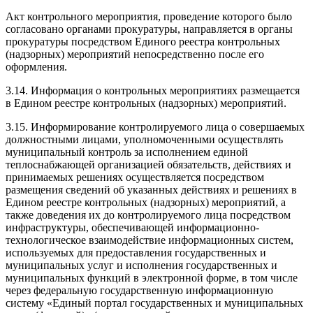
Акт контрольного мероприятия, проведение которого было
согласовано органами прокуратуры, направляется в органы
прокуратуры посредством Единого реестра контрольных
(надзорных) мероприятий непосредственно после его
оформления.
3.14. Информация о контрольных мероприятиях размещается
в Едином реестре контрольных (надзорных) мероприятий.
3.15. Информирование контролируемого лица о совершаемых
должностными лицами, уполномоченными осуществлять
муниципальный контроль за исполнением единой
теплоснабжающей организацией обязательств, действиях и
принимаемых решениях осуществляется посредством
размещения сведений об указанных действиях и решениях в
Едином реестре контрольных (надзорных) мероприятий, а
также доведения их до контролируемого лица посредством
инфраструктуры, обеспечивающей информационно-
технологическое взаимодействие информационных систем,
используемых для предоставления государственных и
муниципальных услуг и исполнения государственных и
муниципальных функций в электронной форме, в том числе
через федеральную государственную информационную
систему «Единый портал государственных и муниципальных