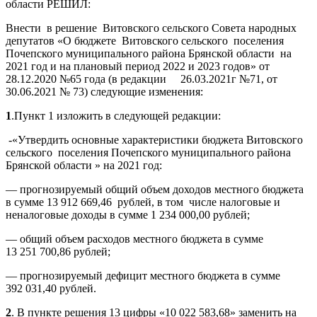
области РЕШИЛ:
Внести в решение Витовского сельского Совета народных
депутатов «О бюджете Витовского сельского поселения
Почепского муниципального района Брянской области на
2021 год и на плановый период 2022 и 2023 годов» от
28.12.2020 №65 года (в редакции 26.03.2021г №71, от
30.06.2021 № 73) следующие изменения:
1
.Пункт 1 изложить в следующей редакции:
-«Утвердить основные характеристики бюджета Витовского
сельского поселения Почепского муниципального района
Брянской области » на 2021 год:
— прогнозируемый общий объем доходов местного бюджета
в сумме 13 912 669,46 рублей, в том числе налоговые и
неналоговые доходы в сумме 1 234 000,00 рублей;
— общий объем расходов местного бюджета в сумме
13 251 700,86 рублей;
— прогнозируемый дефицит местного бюджета в сумме
392 031,40 рублей.
2
. В пункте решения 13 цифры «10 022 583,68» заменить на