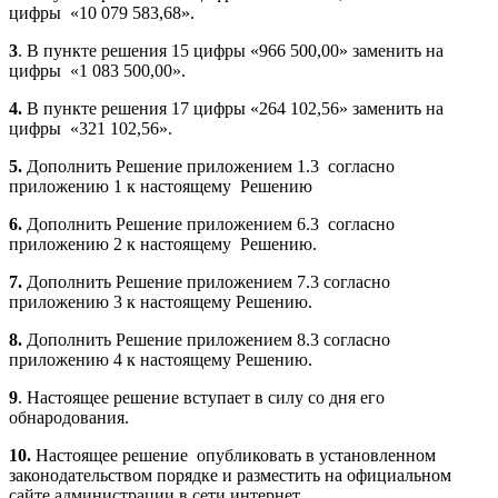
цифры «10 079 583,68».
3
. В пункте решения 15 цифры «966 500,00» заменить на
цифры «1 083 500,00».
4.
В пункте решения 17 цифры «264 102,56» заменить на
цифры «321 102,56».
5.
Дополнить Решение приложением 1.3 согласно
приложению 1 к настоящему Решению
6.
Дополнить Решение приложением 6.3 согласно
приложению 2 к настоящему Решению.
7.
Дополнить Решение приложением 7.3 согласно
приложению 3 к настоящему Решению.
8.
Дополнить Решение приложением 8.3 согласно
приложению 4 к настоящему Решению.
9
. Настоящее решение вступает в силу со дня его
обнародования.
10.
Настоящее решение опубликовать в установленном
законодательством порядке и разместить на официальном
сайте администрации в сети интернет.