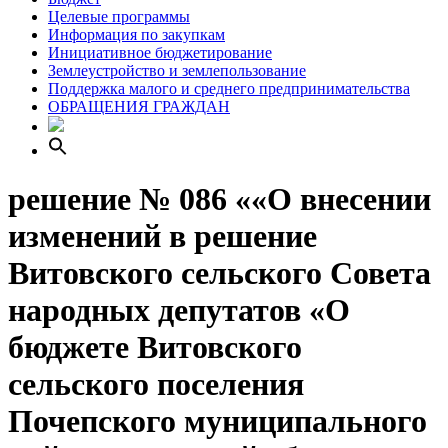
Целевые программы
Информация по закупкам
Инициативное бюджетирование
Землеустройство и землепользование
Поддержка малого и среднего предпринимательства
ОБРАЩЕНИЯ ГРАЖДАН
решение № 086 ««О внесении
изменений в решение
Витовского сельского Совета
народных депутатов «О
бюджете Витовского
сельского поселения
Почепского муниципального