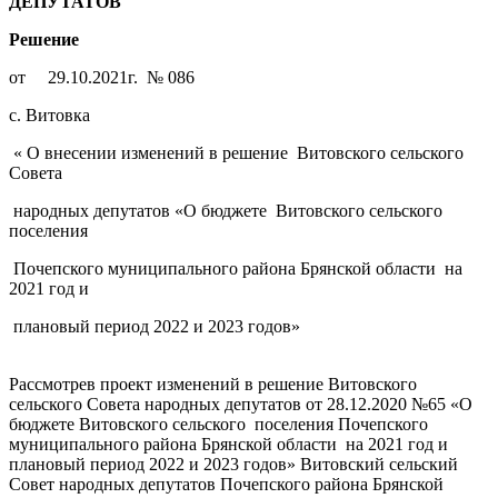
ДЕПУТАТОВ
Решение
от 29.10.2021г. № 086
с. Витовка
« О внесении изменений в решение Витовского сельского
Совета
народных депутатов «О бюджете Витовского сельского
поселения
Почепского муниципального района Брянской области на
2021 год и
плановый период 2022 и 2023 годов»
Рассмотрев проект изменений в решение Витовского
сельского Совета народных депутатов от 28.12.2020 №65 «О
бюджете Витовского сельского поселения Почепского
муниципального района Брянской области на 2021 год и
плановый период 2022 и 2023 годов» Витовский сельский
Совет народных депутатов Почепского района Брянской