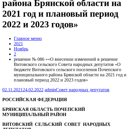
района Брянской области на
2021 год и плановый период
2022 и 2023 годов»
Главное меню
2021
Ноябрь
2
решение № 086 ««О внесении изменений в решение
Витовского сельского Совета народных депутатов «О
бюджете Витовского сельского поселения Почепского
муниципального района Брянской области на 2021 год и
плановый период 2022 и 2023 годов»
02.11.2021
24.02.2022
admin
Совет народных депутатов
РОССИЙСКАЯ ФЕДЕРАЦИЯ
БРЯНСКАЯ ОБЛАСТЬ ПОЧЕПСКИЙ
МУНИЦИПАЛЬНЫЙ РАЙОН
ВИТОВСКИЙ СЕЛЬСКИЙ СОВЕТ НАРОДНЫХ