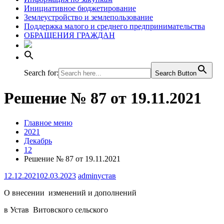
Инициативное бюджетирование
Землеустройство и землепользование
Поддержка малого и среднего предпринимательства
ОБРАЩЕНИЯ ГРАЖДАН
Search for:
Search Button
Решение № 87 от 19.11.2021
Главное меню
2021
Декабрь
12
Решение № 87 от 19.11.2021
12.12.2021
02.03.2023
admin
устав
О внесении изменений и дополнений
в Устав Витовского сельского