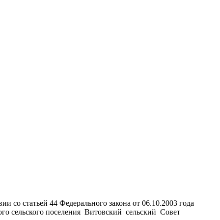
 со статьей 44 Федерального закона от 06.10.2003 года
кого сельского поселения Витовский сельский Совет