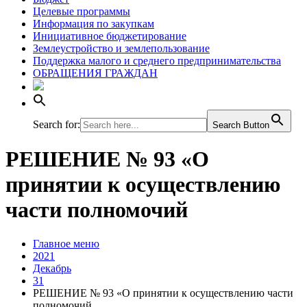
Целевые программы
Информация по закупкам
Инициативное бюджетирование
Землеустройство и землепользование
Поддержка малого и среднего предпринимательства
ОБРАЩЕНИЯ ГРАЖДАН
Search for:
Search Button
РЕШЕНИЕ № 93 «О
принятии к осуществлению
части полномочий
Главное меню
2021
Декабрь
31
РЕШЕНИЕ № 93 «О принятии к осуществлению части
полномочий