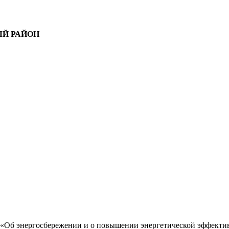
Й РАЙОН
З «Об энергосбережении и о повышении энергетической эффектив