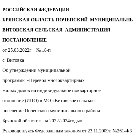
РОССИЙСКАЯ ФЕДЕРАЦИЯ
БРЯНСКАЯ ОБЛАСТЬ ПОЧЕПСКИЙ МУНИЦИПАЛЬНЫ
ВИТОВСКАЯ СЕЛЬСКАЯ АДМИНИСТРАЦИЯ
ПОСТАНОВЛЕНИЕ
от 25.03.2022г № 18-п
с. Витовка
Об утверждении муниципальной
программы «Перевод многоквартирных
жилых домов на индивидуальное поквартирное
отопление (ИПО) в МО «Витовское сельское
поселение Почепского муниципального района
Брянской области» на 2022-2024годы»
Руководствуясь Федеральным законом от 23.11.2009г. №261-Ф