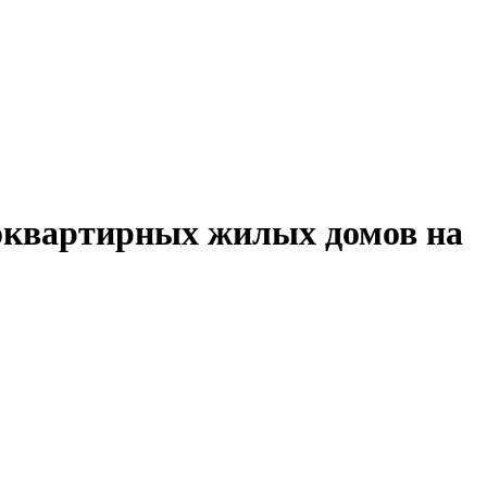
оквартирных жилых домов на