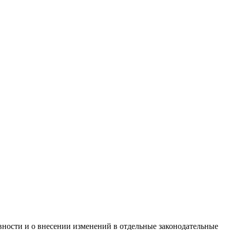
ности и о внесении изменений в отдельные законодательные