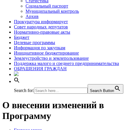
Статистика
Социальный паспорт
Муниципальный контроль
Архив
Прокуратура информирует
Совет народных депутатов
Нормативно-правовые акты
Бюджет
Целевые программы
Информация по закупкам
Инициативное бюджетирование
Землеустройство и землепользование
Поддержка малого и среднего предпринимательства
ОБРАЩЕНИЯ ГРАЖДАН
Search for:
Search Button
О внесении изменений в
Программу