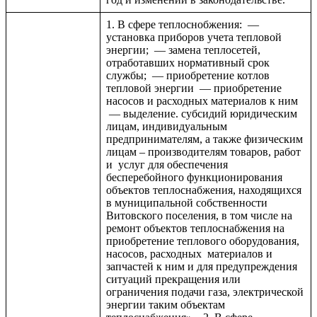
1. В сфере теплоснобжения: —
установка приборов учета тепловой
энергии; — замена теплосетей,
отработавших нормативный срок
службы; — приобретение котлов
тепловой энергии — приобретение
насосов и расходных материалов к ним
— выделение. субсидий юридическим
лицам, индивидуальным
предпринимателям, а также физическим
лицам – производителям товаров, работ
и услуг для обеспечения
бесперебойного функционирования
объектов теплоснабжения, находящихся
в муниципальной собственности
Витовского поселения, в том числе на
ремонт объектов теплоснабжения на
приобретение теплового оборудования,
насосов, расходных материалов и
запчастей к ним и для предупреждения
ситуаций прекращения или
ограничения подачи газа, электрической
энергии таким объектам