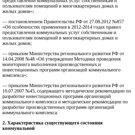
предоставлении коммунальных услуг собственникам и
пользователям помещений в многоквартирных домах и
жилых домов»;
— постановлением Правительства РФ от 27.08.2012 №857
«Об особенностях применения в 2012-2014 годах правил
предоставления коммунальных услуг собственникам и
пользователям помещений в многоквартирных домах и
жилых домов;
— приказом Министерства регионального развития РФ от
14.04.2008 №48 «Об утверждении Методики проведения
мониторинга выполнения производственных и
инвестиционных программ организаций коммунального
комплекса»;
— приказом Министерства регионального развития РФ от
10.07.2007 №45, содержащего методические рекомендации по
разработке инвестиционных программ организаций
коммунального комплекса и методические рекомендации по
разработке производственных программ организаций
коммунального комплекса.
2. Характеристика существующего состояния
коммунальной