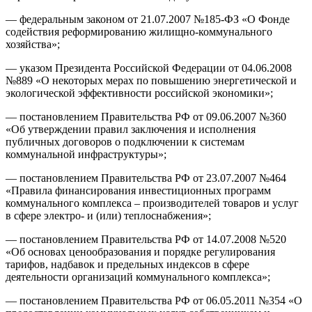
— федеральным законом от 21.07.2007 №185-ФЗ «О Фонде
содействия реформированию жилищно-коммунального
хозяйства»;
— указом Президента Российской Федерации от 04.06.2008
№889 «О некоторых мерах по повышению энергетической и
экологической эффективности российской экономики»;
— постановлением Правительства РФ от 09.06.2007 №360
«Об утверждении правил заключения и исполнения
публичных договоров о подключении к системам
коммунальной инфраструктуры»;
— постановлением Правительства РФ от 23.07.2007 №464
«Правила финансирования инвестиционных программ
коммунального комплекса – производителей товаров и услуг
в сфере электро- и (или) теплоснабжения»;
— постановлением Правительства РФ от 14.07.2008 №520
«Об основах ценообразования и порядке регулирования
тарифов, надбавок и предельных индексов в сфере
деятельности организаций коммунального комплекса»;
— постановлением Правительства РФ от 06.05.2011 №354 «О