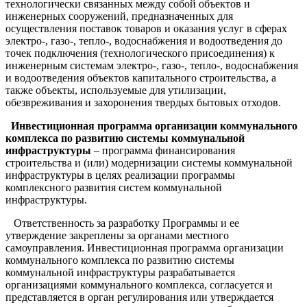
технологически связанных между собой объектов и
инженерных сооружений, предназначенных для
осуществления поставок товаров и оказания услуг в сферах
электро-, газо-, тепло-, водоснабжения и водоотведения до
точек подключения (технологического присоединения) к
инженерным системам электро-, газо-, тепло-, водоснабжения
и водоотведения объектов капитального строительства, а
также объекты, используемые для утилизации,
обезвреживания и захоронения твердых бытовых отходов.
Инвестиционная программа организации коммунального
комплекса по развитию системы коммунальной
инфраструктуры
– программа финансирования
строительства и (или) модернизации системы коммунальной
инфраструктуры в целях реализации программы
комплексного развития систем коммунальной
инфраструктуры.
Ответственность за разработку Программы и ее
утверждение закреплены за органами местного
самоуправления. Инвестиционная программа организации
коммунального комплекса по развитию системы
коммунальной инфраструктуры разрабатывается
организациями коммунального комплекса, согласуется и
представляется в орган регулирования или утверждается