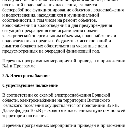
поселений водоснабжения населения, является
бесперебойное функционирование объектов , водоснабжения
и водоотведения, находящихся в муниципальной
собственности, в том числе на ремонт объектов,
водоснабжения и водоотведения и для предупреждения
ситуаций прекращения или ограничения подачи
электрической энергии таким объектам, водоснабжения и
водоотведения в пределах бюджетных ассигнований и
лимитов бюджетных обязательств на указанные цели,
предусмотренных на очередной финансовый год.
Перечень программных мероприятий приведен в приложении
№1 к Программе
2.5. Электроснабжение
Существующее положение
В соответствии со схемой электроснабжения Брянской
области, электроснабжение на территории Витовского
сельского поселения осуществляется от подстанций 35 кВ.
Далее фидера 10 кВ расходятся к населенным пунктам по всей
территории поселения.
Перечень программных мероприятий приведен в приложении