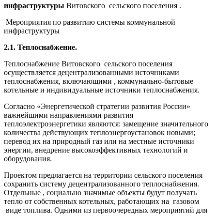
инфраструктуры
Витовского сельского поселения .
Мероприятия по развитию системы коммунальной
инфраструктуры
2.1. Теплоснабжение.
Теплоснабжение Витовского сельского поселения
осуществляется децентрализованными источниками
теплоснабжения, включающими , коммунально-бытовые
котельные и индивидуальные источники теплоснабжения.
Согласно «Энергетической стратегии развития России»
важнейшими направлениями развития
теплоэлектроэнергетики являются: замещение значительного
количества действующих теплоэнергоустановок новыми;
перевод их на природный газ или на местные источники
энергии, внедрение высокоэффективных технологий и
оборудования.
Проектом предлагается на территории сельского поселения
сохранить систему децентрализованного теплоснабжения.
Отдельные , социально значимые объекты будут получать
тепло от собственных котельных, работающих на газовом
виде топлива. Одними из первоочередных мероприятий для