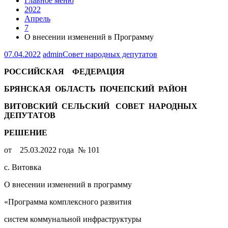
Главное меню
2022
Апрель
7
О внесении изменений в Программу
07.04.2022
admin
Совет народных депутатов
РОССИЙСКАЯ ФЕДЕРАЦИЯ
БРЯНСКАЯ ОБЛАСТЬ ПОЧЕПСКИЙ РАЙОН
ВИТОВСКИЙ СЕЛЬСКИЙ СОВЕТ НАРОДНЫХ
ДЕПУТАТОВ
РЕШЕНИЕ
от 25.03.2022 года № 101
с. Витовка
О внесении изменений в программу
«Программа комплексного развития
систем коммунальной инфраструктуры