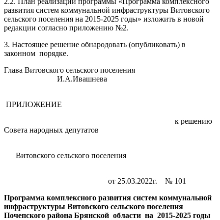
2.2. План реализации программы «Программа комплексного
развития систем коммунальной инфраструктуры Витовского
сельского поселения на 2015-2025 годы» изложить в новой
редакции согласно приложению №2.
3. Настоящее решение обнародовать (опубликовать) в
законном порядке.
Глава Витовского сельского поселения
И.А.Ивашнева
ПРИЛОЖЕНИЕ
к решению
Совета народных депутатов
Витовского сельского поселения
от 25.03.2022г. № 101
Программа комплексного развития систем коммунальной
инфраструктуры Витовского сельского поселения
Почепского района Брянской области на 2015-2025 годы