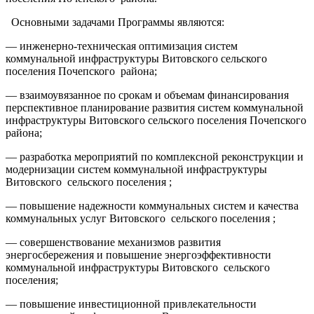
Основными задачами Программы являются:
— инженерно-техническая оптимизация систем
коммунальной инфраструктуры Витовского сельского
поселения Почепского района;
— взаимоувязанное по срокам и объемам финансирования
перспективное планирование развития систем коммунальной
инфраструктуры Витовского сельского поселения Почепского
района;
— разработка мероприятий по комплексной реконструкции и
модернизации систем коммунальной инфраструктуры
Витовского сельского поселения ;
— повышение надежности коммунальных систем и качества
коммунальных услуг Витовского сельского поселения ;
— совершенствование механизмов развития
энергосбережения и повышение энергоэффективности
коммунальной инфраструктуры Витовского сельского
поселения;
— повышение инвестиционной привлекательности