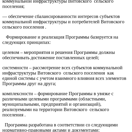
коммунальной инфраструктуры Витовского сельского
поселения;
— обеспечение сбалансированности интересов субъектов
коммунальной инфраструктуры и потребителей Витовского
сельского поселения .
Формирование и реализация Программы базируется на
следующих принципах:
целевом – мероприятия и решения Программы должны
обеспечивать достижение поставленных целей;
системности – рассмотрение всех субъектов коммунальной
инфраструктуры Витовского сельского поселения как
единой системы с учетом взаимного влияния всех элементов
Программы друг на друга;
комплексности – формирование Программы в увязке с
различными целевыми программами (областными,
муниципальными, предприятий и организаций),
реализуемыми на территории Витовского сельского
поселения .
Программа разработана в соответствии со следующими
нормативно-правовыми актами и документами: