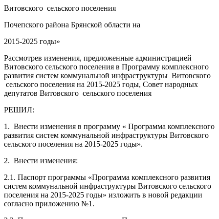
Витовского сельского поселения
Почепского района Брянской области на
2015-2025 годы»
Рассмотрев изменения, предложенные администрацией
Витовского сельского поселения в Программу комплексного
развития систем коммунальной инфраструктуры Витовского
сельского поселения на 2015-2025 годы, Совет народных
депутатов Витовского сельского поселения
РЕШИЛ:
1. Внести изменения в программу « Программа комплексного
развития систем коммунальной инфраструктуры Витовского
сельского поселения на 2015-2025 годы».
2. Внести изменения:
2.1. Паспорт программы «Программа комплексного развития
систем коммунальной инфраструктуры Витовского сельского
поселения на 2015-2025 годы» изложить в новой редакции
согласно приложению №1.