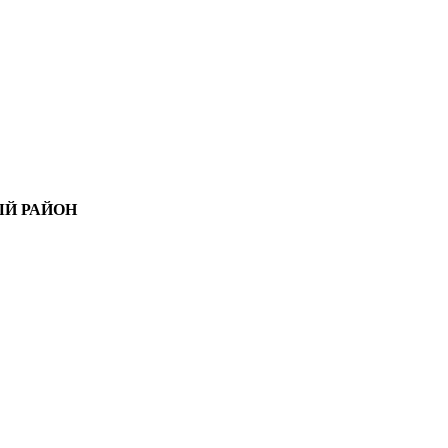
Й РАЙОН