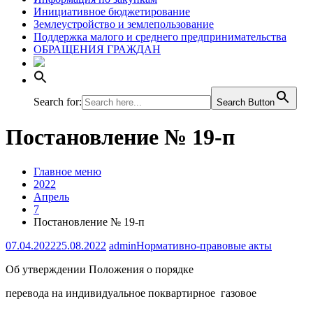
Инициативное бюджетирование
Землеустройство и землепользование
Поддержка малого и среднего предпринимательства
ОБРАЩЕНИЯ ГРАЖДАН
Search for:
Search Button
Постановление № 19-п
Главное меню
2022
Апрель
7
Постановление № 19-п
07.04.2022
25.08.2022
admin
Нормативно-правовые акты
Об утверждении Положения о порядке
перевода на индивидуальное поквартирное газовое