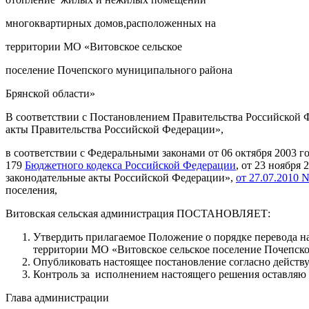
многоквартирных домов,расположенных на
территории МО «Витовское сельское
поселение Почепского муниципального района
Брянской области»
В соответствии с Постановлением Правительства Российской Ф
акты Правительства Российской Федерации»,
в соответствии с Федеральными законами от 06 октября 2003 
179
Бюджетного кодекса Российской Федерации
, от 23 ноября
законодательные акты Российской Федерации»,
от 27.07.2010
поселения,
Витовская сельская администрация ПОСТАНОВЛЯЕТ:
Утвердить прилагаемое Положение о порядке перевода 
территории МО «Витовское сельское поселение Почепско
Опубликовать настоящее постановление согласно действ
Контроль за исполнением настоящего решения оставляю 
Глава администрации