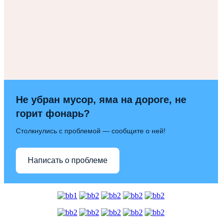
Не убран мусор, яма на дороге, не
горит фонарь?
Столкнулись с проблемой — сообщите о ней!
Написать о проблеме