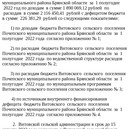
муниципального района Брянской области за 1 полугодие
2022 год по доходам в сумме 1 890 069,12 рублей по
расходам в сумме 2 116 450,41 рублей с дефицитом бюджета
в сумме 226 381,29 рублей со следующими показателями:
1) по доходам бюджета Витовского сельского поселения
Почепского муниципального района Брянской области за 1
полугодие 2022 года согласно приложению № 1;
2) по расходам бюджета Витовского сельского поселения
Почепского муниципального района Брянской области за 1
полугодие 2022 года по ведомственной структуре расходов
согласно приложению № 2;
3) по расходам бюджета Витовского сельского поселения
Почепского муниципального района Брянской области за 1
полугодие 2022 года по муниципальным программам
Витовского сельского поселения согласно приложению № 3;
4) по источникам внутреннего финансирования
дефицита бюджета Витовского сельского поселения
Почепского муниципального района Брянской области за 1
полугодие 2022 года согласно приложению № 4.
2. Витовской сельской администрации в срок до 15