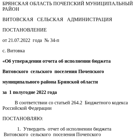
БРЯНСКАЯ ОБЛАСТЬ ПОЧЕПСКИЙ МУНИЦИПАЛЬНЫЙ
РАЙОН
ВИТОВСКАЯ СЕЛЬСКАЯ АДМИНИСТРАЦИЯ
ПОСТАНОВЛЕНИЕ
от 21.07.2022 года № 34-п
с. Витовка
«Об утверждении отчета об исполнении бюджета
Витовского сельского поселения Почепского
муниципального района Брянской области
за 1 полугодие 2022 года
В соответствии со статьей 264.2 Бюджетного кодекса
Российской Федерации
ПОСТАНОВЛЯЮ:
1. Утвердить отчет об исполнении бюджета
Витовского сельского поселения Почепского