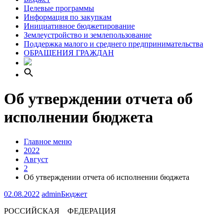
Целевые программы
Информация по закупкам
Инициативное бюджетирование
Землеустройство и землепользование
Поддержка малого и среднего предпринимательства
ОБРАЩЕНИЯ ГРАЖДАН
Об утверждении отчета об
исполнении бюджета
Главное меню
2022
Август
2
Об утверждении отчета об исполнении бюджета
02.08.2022
admin
Бюджет
РОССИЙСКАЯ ФЕДЕРАЦИЯ