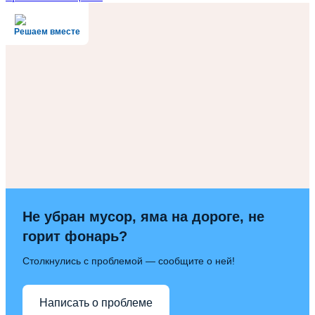
записям
Решаем вместе
Не убран мусор, яма на дороге, не
горит фонарь?
Столкнулись с проблемой — сообщите о ней!
Написать о проблеме