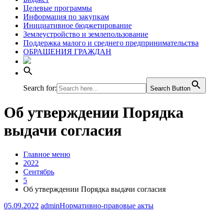
Целевые программы
Информация по закупкам
Инициативное бюджетирование
Землеустройство и землепользование
Поддержка малого и среднего предпринимательства
ОБРАЩЕНИЯ ГРАЖДАН
Search for:
Search Button
Об утверждении Порядка
выдачи согласия
Главное меню
2022
Сентябрь
5
Об утверждении Порядка выдачи согласия
05.09.2022
admin
Нормативно-правовые акты