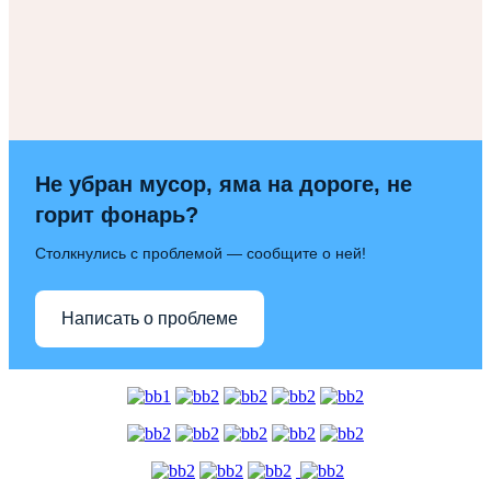
Не убран мусор, яма на дороге, не
горит фонарь?
Столкнулись с проблемой — сообщите о ней!
Написать о проблеме