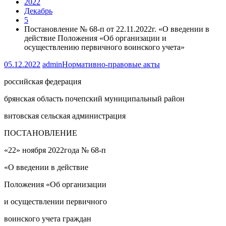
2022
Декабрь
5
Постановление № 68-п от 22.11.2022г. «О введении в
действие Положения «Об организации и
осуществлению первичного воинского учета»
05.12.2022
admin
Нормативно-правовые акты
российская федерация
брянская область почепский муниципальный район
витовская сельская администрация
ПОСТАНОВЛЕНИЕ
«22» ноября 2022года № 68-п
«О введении в действие
Положения «Об организации
и осуществлении первичного
воинского учета граждан