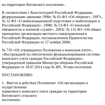
на территории Витовского поселения».
В соответствии с Конституцией Российской Федерации,
федеральными законами 1996г. № 61-ФЗ «Об обороне», 1997г.,
№ 31-ФЗ «О мобилизационной подготовке и мобилизации в
Российской Федерации», 1998г. № 53-ФЗ «О воинской
обязанности и военной службе», 2003г. № 131-ФЗ «Об общих
принципах организации местного самоуправления в
Российской Федерации, постановлением Правительства
Российской Федерации от 27 ноября 2006г.
№ 719 «Об утверждении Положения о воинском учете»,
«Инструкцией по обеспечению функционирования системы
воинского учета граждан Российской Федерации»,
утвержденной приказом Министра обороны Российской
Федерации от 18.07.2014 года № 495, Устава поселения.
ПОСТАНОВЛЯЮ:
1. Ввести в действие Положение «Об организации и
осуществлении
первичного воинского учета граждан на территории
Витовского сельского
поселения».