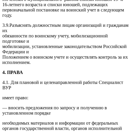
16-летнего возраста и списки юношей, подлежащих
первоначальной постановке на воинский учет в следующем
году.
3.9.Разъяснять должностным лицам организаций и гражданам
их
обязанности по воинскому учету, мобилизационной
подготовке и
мобилизации, установленные законодательством Российской
Федерации и
Положением о воинском учете и осуществлять контроль за их
исполнением.
4.
ПРАВА
4.1. Для плановой и целенаправленной работы Специалист
ВУР
имеет право:
— вносить предложения по запросу и получению в
установленном порядке
необходимых материалов и информации от федеральных
органов государственной власти, органов исполнительной