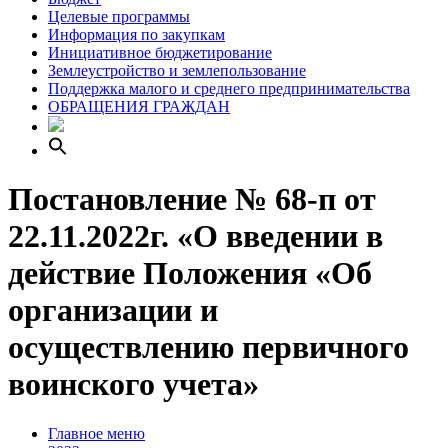
Целевые программы
Информация по закупкам
Инициативное бюджетирование
Землеустройство и землепользование
Поддержка малого и среднего предпринимательства
ОБРАЩЕНИЯ ГРАЖДАН
Постановление № 68-п от
22.11.2022г. «О введении в
действие Положения «Об
организации и
осуществлению первичного
воинского учета»
Главное меню