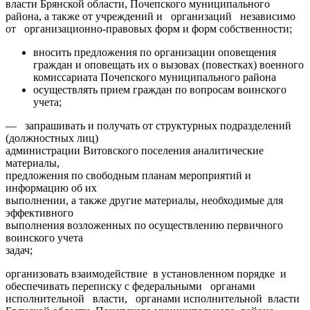
власти Брянской области, Почепского муниципального
района, а также от учреждений и организаций независимо
от организационно-правовых форм и форм собственности;
вносить предложения по организации оповещения
граждан и оповещать их о вызовах (повестках) военного
комиссариата Почепского муниципального района
осуществлять прием граждан по вопросам воинского
учета;
— запрашивать и получать от структурных подразделений
(должностных лиц)
администрации Витовского поселения аналитические
материалы,
предложения по свободным планам мероприятий и
информацию об их
выполнении, а также другие материалы, необходимые для
эффективного
выполнения возложенных по осуществлению первичного
воинского учета
задач;
организовать взаимодействие в установленном порядке и
обеспечивать переписку с федеральными органами
исполнительной власти, органами исполнительной власти