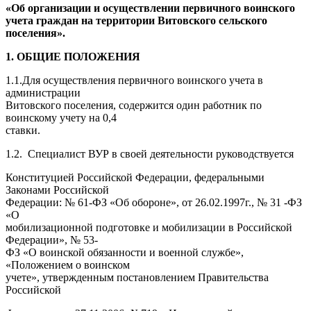
«Об организации и осуществлении первичного воинского
учета граждан на территории Витовского сельского
поселения».
1.
ОБЩИЕ ПОЛОЖЕНИЯ
1.1.Для осуществления первичного воинского учета в
администрации
Витовского поселения, содержится один работник по
воинскому учету на 0,4
ставки.
1.2. Специалист ВУР в своей деятельности руководствуется
Конституцией Российской Федерации, федеральными
Законами Российской
Федерации: № 61-ФЗ «Об обороне», от 26.02.1997г., № 31 -ФЗ
«О
мобилизационной подготовке и мобилизации в Российской
Федерации», № 53-
ФЗ «О воинской обязанности и военной службе»,
«Положением о воинском
учете», утвержденным постановлением Правительства
Российской