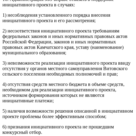
инициативного проекта в случаях:
1) несоблюдения установленного порядка внесения
инициативного проекта и его рассмотрения;
2) несоответствия инициативного проекта требованиям
федеральных законов и иных нормативных правовых актов
Российской Федерации, законов и иных нормативных
правовых актов Камчатского края, уставу (наименование)
муниципального образования;
3) невозможности реализации инициативного проекта ввиду
отсутствия у органов местного самоуправления Витовского
сельского поселения необходимых полномочий и прав;
4) отсутствия средств местного бюджета в объеме средств,
необходимом для реализации инициативного проекта,
источником формирования которых не являются
инициативные платежи;
5) наличия возможности решения описанной в инициативном
проекте проблемы более эффективным способом;
6) признания инициативного проекта не прошедшим
конкурсный отбор.