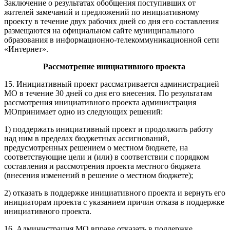
Заключение о результатах обобщения поступивших от
жителей замечаний и предложений по инициативному
проекту в течение двух рабочих дней со дня его составления
размещаются на официальном сайте муниципального
образования в информационно-телекоммуникационной сети
«Интернет».
Рассмотрение инициативного проекта
15. Инициативный проект рассматривается администрацией
МО в течение 30 дней со дня его внесения. По результатам
рассмотрения инициативного проекта администрация
МОпринимает одно из следующих решений:
1) поддержать инициативный проект и продолжить работу
над ним в пределах бюджетных ассигнований,
предусмотренных решением о местном бюджете, на
соответствующие цели и (или) в соответствии с порядком
составления и рассмотрения проекта местного бюджета
(внесения изменений в решение о местном бюджете);
2) отказать в поддержке инициативного проекта и вернуть его
инициаторам проекта с указанием причин отказа в поддержке
инициативного проекта.
16. Администрация МО вправе отказать в поддержке