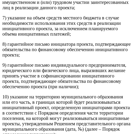
имущественном и (или) трудовом участии заинтересованных
лиц в реализации данного проекта;
7) указание на объем средств местного бюджета в случае
необходимости использования этих средств в реализации
инициативного проекта, за исключением планируемого
объема инициативных платежей;
8) гарантийное письмо инициатора проекта, подтверждающее
обязательства по финансовому обеспечению инициативного
проекта;
9) гарантийное письмо индивидуального предпринимателя,
юридического или физического лица, выразивших желание
принять участие в софинансировании инициативного
проекта, подтверждающее обязательства по финансовому
обеспечению проекта (при наличии);
10) указание на территорию муниципального образования
или его часть, в границах которой будет реализовываться
инициативный проект, определенную инициаторами проекта
в соответствии с Порядком определения части территории
поселения, на которой могут реализовываться инициативные
проекты, утвержденным Решением представительного органа
муниципального образования (дата, №) (далее – Порядок