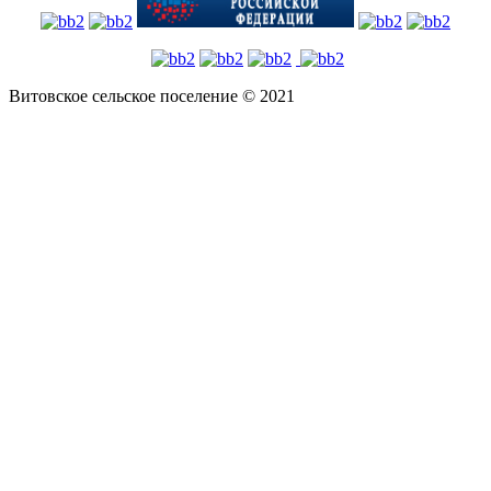
Витовское сельское поселение © 2021