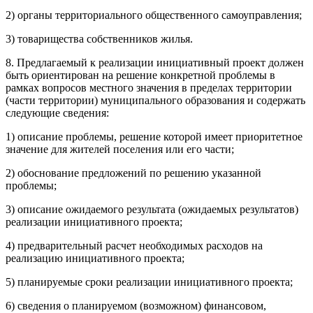
2) органы территориального общественного самоуправления;
3) товарищества собственников жилья.
8. Предлагаемый к реализации инициативный проект должен
быть ориентирован на решение конкретной проблемы в
рамках вопросов местного значения в пределах территории
(части территории) муниципального образования и содержать
следующие сведения:
1) описание проблемы, решение которой имеет приоритетное
значение для жителей поселения или его части;
2) обоснование предложений по решению указанной
проблемы;
3) описание ожидаемого результата (ожидаемых результатов)
реализации инициативного проекта;
4) предварительный расчет необходимых расходов на
реализацию инициативного проекта;
5) планируемые сроки реализации инициативного проекта;
6) сведения о планируемом (возможном) финансовом,