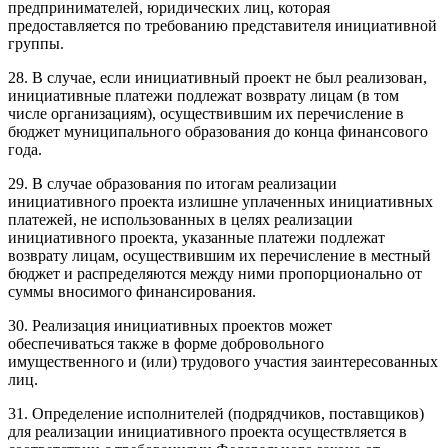
предпринимателей, юридических лиц, которая
предоставляется по требованию представителя инициативной
группы.
28. В случае, если инициативный проект не был реализован,
инициативные платежи подлежат возврату лицам (в том
числе организациям), осуществившим их перечисление в
бюджет муниципального образования до конца финансового
года.
29. В случае образования по итогам реализации
инициативного проекта излишне уплаченных инициативных
платежей, не использованных в целях реализации
инициативного проекта, указанные платежи подлежат
возврату лицам, осуществившим их перечисление в местный
бюджет и распределяются между ними пропорционально от
суммы вносимого финансирования.
30. Реализация инициативных проектов может
обеспечиваться также в форме добровольного
имущественного и (или) трудового участия заинтересованных
лиц.
31. Определение исполнителей (подрядчиков, поставщиков)
для реализации инициативного проекта осуществляется в