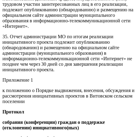
трудовом участии заинтересованных лиц в его реализации,
подлежит опубликованию (обнародованию) и размещению на
официальном сайте администрации муниципального
образования в информационно-телекоммуникационной сети
«Интернет».
35. Отчет администрации МО по итогам реализации
инициативного проекта подлежит опубликованию
(обнародованию) и размещению на официальном сайте
администрации (муниципального образования) в
информационно-телекоммуникационной сети «Интернет» не
позднее чем через 30 дней со дня завершения реализации
инициативного проекта.
Приложение 1
к положению о Порядке выдвижения, внесения, обсуждения и
рассмотрения инициативных проектов в Витовском сельском
поселении
Протокол
собрания (конференции) граждан о поддержке
(отклонении) инициативного(ных)