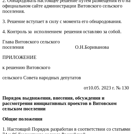
2. Обнародовать настоящее решение путем размещения его на
официальном сайте администрации Витовского сельского
поселения.
3. Решение вступает в силу с момента его обнародования.
4. Контроль за исполнением решения оставляю за собой.
Глава Витовского сельского
поселения О.Н.Бориванова
ПРИЛОЖЕНИЕ
к решению Витовского
сельского Совета народных депутатов
от10.05. 2023 г. № 130
Порядок выдвижения, внесения, обсуждения и
рассмотрения инициативных проектов в Витовском
сельском поселении
Общие положения
1. Настоящий Порядок разработан в соответствии со статьями