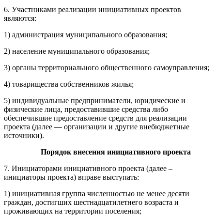
6. Участниками реализации инициативных проектов
являются:
1) администрация муниципального образования;
2) население муниципального образования;
3) органы территориального общественного самоуправления;
4) товарищества собственников жилья;
5) индивидуальные предприниматели, юридические и
физические лица, предоставившие средства либо
обеспечившие предоставление средств для реализации
проекта (далее — организации и другие внебюджетные
источники).
Порядок внесения инициативного проекта
7. Инициаторами инициативного проекта (далее –
инициаторы проекта) вправе выступать:
1) инициативная группа численностью не менее десяти
граждан, достигших шестнадцатилетнего возраста и
проживающих на территории поселения;