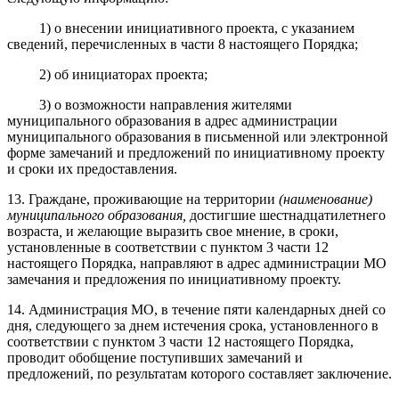
1) о внесении инициативного проекта, с указанием
сведений, перечисленных в части 8 настоящего Порядка;
2) об инициаторах проекта;
3) о возможности направления жителями
муниципального образования в адрес администрации
муниципального образования в письменной или электронной
форме замечаний и предложений по инициативному проекту
и сроки их предоставления.
13. Граждане, проживающие на территории
(наименование)
муниципального образования,
достигшие шестнадцатилетнего
возраста
,
и желающие выразить свое мнение, в сроки,
установленные в соответствии с пунктом 3 части 12
настоящего Порядка, направляют в адрес администрации МО
замечания и предложения по инициативному проекту.
14. Администрация МО, в течение пяти календарных дней со
дня, следующего за днем истечения срока, установленного в
соответствии с пунктом 3 части 12 настоящего Порядка,
проводит обобщение поступивших замечаний и
предложений, по результатам которого составляет заключение.