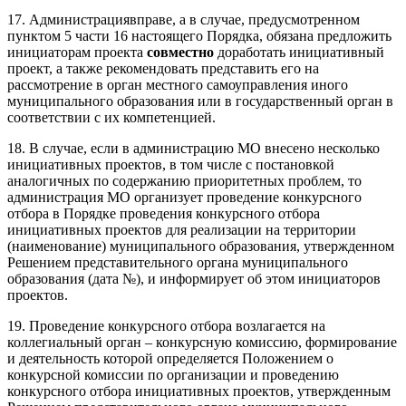
17. Администрациявправе, а в случае, предусмотренном
пунктом 5 части 16 настоящего Порядка, обязана предложить
инициаторам проекта
совместно
доработать инициативный
проект, а также рекомендовать представить его на
рассмотрение в орган местного самоуправления иного
муниципального образования или в государственный орган в
соответствии с их компетенцией.
18. В случае, если в администрацию МО внесено несколько
инициативных проектов, в том числе с постановкой
аналогичных по содержанию приоритетных проблем, то
администрация МО организует проведение конкурсного
отбора в Порядке проведения конкурсного отбора
инициативных проектов для реализации на территории
(наименование) муниципального образования, утвержденном
Решением представительного органа муниципального
образования (дата №), и информирует об этом инициаторов
проектов.
19. Проведение конкурсного отбора возлагается на
коллегиальный орган – конкурсную комиссию, формирование
и деятельность которой определяется Положением о
конкурсной комиссии по организации и проведению
конкурсного отбора инициативных проектов, утвержденным