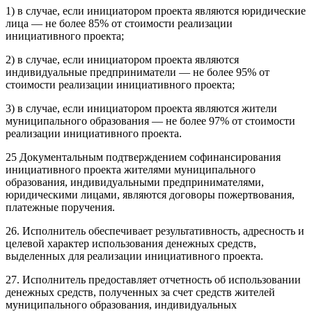
1) в случае, если инициатором проекта являются юридические
лица — не более 85% от стоимости реализации
инициативного проекта;
2) в случае, если инициатором проекта являются
индивидуальные предприниматели — не более 95% от
стоимости реализации инициативного проекта;
3) в случае, если инициатором проекта являются жители
муниципального образования — не более 97% от стоимости
реализации инициативного проекта.
25 Документальным подтверждением софинансирования
инициативного проекта жителями муниципального
образования, индивидуальными предпринимателями,
юридическими лицами, являются договоры пожертвования,
платежные поручения.
26. Исполнитель обеспечивает результативность, адресность и
целевой характер использования денежных средств,
выделенных для реализации инициативного проекта.
27. Исполнитель предоставляет отчетность об использовании
денежных средств, полученных за счет средств жителей
муниципального образования, индивидуальных