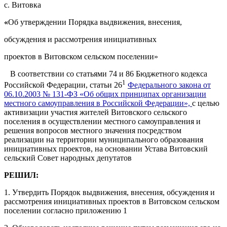
с. Витовка
«
Об утверждении Порядка выдвижения, внесения,
обсуждения и рассмотрения инициативных
проектов в Витовском сельском поселении»
В соответствии со статьями 74 и 86 Бюджетного кодекса
1
Российской Федерации, статьи 26
Федерального закона от
06.10.2003 № 131-ФЗ «Об общих принципах организации
местного самоуправления в Российской Федерации»,
с целью
активизации участия жителей Витовского сельского
поселения в осуществлении местного самоуправления и
решения вопросов местного значения посредством
реализации на территории муниципального образования
инициативных проектов, на основании Устава Витовский
сельский Совет народных депутатов
РЕШИЛ:
1. Утвердить Порядок выдвижения, внесения, обсуждения и
рассмотрения инициативных проектов в Витовском сельском
поселении согласно приложению 1