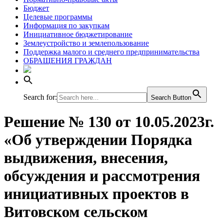
Бюджет
Целевые программы
Информация по закупкам
Инициативное бюджетирование
Землеустройство и землепользование
Поддержка малого и среднего предпринимательства
ОБРАЩЕНИЯ ГРАЖДАН
Search for:
Search Button
Решение № 130 от 10.05.2023г.
«Об утверждении Порядка
выдвижения, внесения,
обсуждения и рассмотрения
инициативных проектов в
Витовском сельском