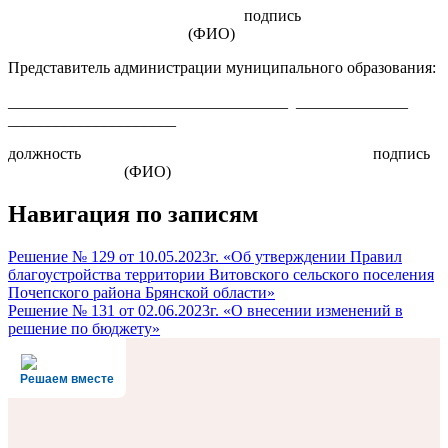
подпись
(ФИО)
Представитель администрации муниципального образования:
___________________________________ ______________
_____________________
должность подпись
(ФИО)
Навигация по записям
Решение № 129 от 10.05.2023г. «Об утверждении Правил
благоустройства территории Витовского сельского поселения
Почепского района Брянской области»
Решение № 131 от 02.06.2023г. «О внесении изменений в
решение по бюджету»
Решаем вместе