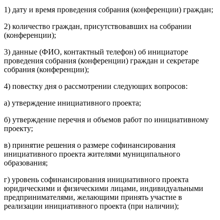
1) дату и время проведения собрания (конференции) граждан;
2) количество граждан, присутствовавших на собрании
(конференции);
3) данные (ФИО, контактный телефон) об инициаторе
проведения собрания (конференции) граждан и секретаре
собрания (конференции);
4) повестку дня о рассмотрении следующих вопросов:
а) утверждение инициативного проекта;
б) утверждение перечня и объемов работ по инициативному
проекту;
в) принятие решения о размере софинансирования
инициативного проекта жителями муниципального
образования;
г) уровень софинансирования инициативного проекта
юридическими и физическими лицами, индивидуальными
предпринимателями, желающими принять участие в
реализации инициативного проекта (при наличии);