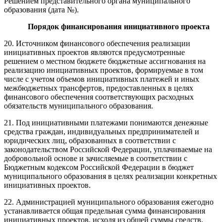
Решением представительного органа муниципального
образования (дата №).
Порядок
финансирования инициативного проекта
20. Источником финансового обеспечения реализации
инициативных проектов являются предусмотренные
решением о местном бюджете бюджетные ассигнования на
реализацию инициативных проектов, формируемые в том
числе с учетом объемов инициативных платежей и иных
межбюджетных трансфертов, предоставленных в целях
финансового обеспечения соответствующих расходных
обязательств муниципального образования.
21. Под инициативными платежами понимаются денежные
средства граждан, индивидуальных предпринимателей и
юридических лиц, образованных в соответствии с
законодательством Российской Федерации, уплачиваемые на
добровольной основе и зачисляемые в соответствии с
Бюджетным кодексом Российской Федерации в бюджет
муниципального образования в целях реализации конкретных
инициативных проектов.
22. Администрацией муниципального образования ежегодно
устанавливается общая предельная сумма финансирования
инициативных проектов, исходя из общей суммы средств,