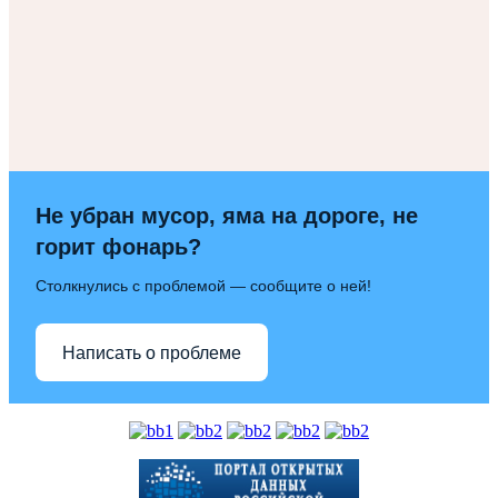
Не убран мусор, яма на дороге, не
горит фонарь?
Столкнулись с проблемой — сообщите о ней!
Написать о проблеме