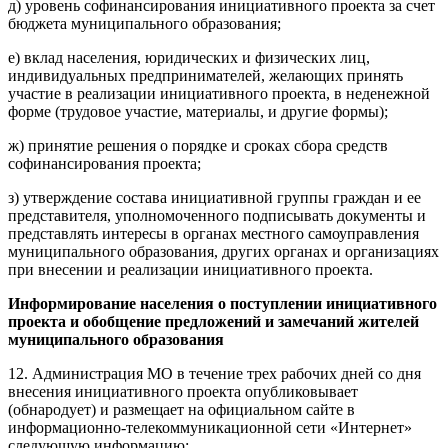
д) уровень софинансирования инициативного проекта за счет
бюджета муниципального образования;
е) вклад населения, юридических и физических лиц,
индивидуальных предпринимателей, желающих принять
участие в реализации инициативного проекта, в неденежной
форме (трудовое участие, материалы, и другие формы);
ж) принятие решения о порядке и сроках сбора средств
софинансирования проекта;
з) утверждение состава инициативной группы граждан и ее
представителя, уполномоченного подписывать документы и
представлять интересы в органах местного самоуправления
муниципального образования, других органах и организациях
при внесении и реализации инициативного проекта.
Информирование населения о поступлении инициативного
проекта и обобщение предложений и замечаний жителей
муниципального образования
12. Администрация МО в течение трех рабочих дней со дня
внесения инициативного проекта опубликовывает
(обнародует) и размещает на официальном сайте в
информационно-телекоммуникационной сети «Интернет»
следующую информацию: