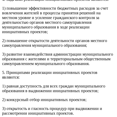
1) повышение эффективности бюджетных расходов за счет
вовлечения жителей в процессы принятия решений на
местном уровне и усиление гражданского контроля за
деятельностью органов местного самоуправления
муниципального образования в ходе реализации
инициативных проектов;
2) повышение открытости деятельности органов местного
самоуправления муниципального образования;
3) развитие взаимодействия администрации муниципального
образования с жителями и территориальным общественным
самоуправлением муниципального образования.
5. Принципами реализации инициативных проектов
являются:
1) равная доступность для всех граждан муниципального
образования в выдвижении инициативных проектов;
2) конкурсный отбор инициативных проектов;
3) открытость и гласность процедур при выдвижении и
рассмотрении инициативных проектов.