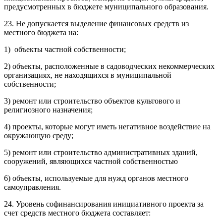
предусмотренных в бюджете муниципального образования.
23. Не допускается выделение финансовых средств из
местного бюджета на:
1) объекты частной собственности;
2) объекты, расположенные в садоводческих некоммерческих
организациях, не находящихся в муниципальной
собственности;
3) ремонт или строительство объектов культового и
религиозного назначения;
4) проекты, которые могут иметь негативное воздействие на
окружающую среду;
5) ремонт или строительство административных зданий,
сооружений, являющихся частной собственностью
6) объекты, используемые для нужд органов местного
самоуправления.
24. Уровень софинансирования инициативного проекта за
счет средств местного бюджета составляет: