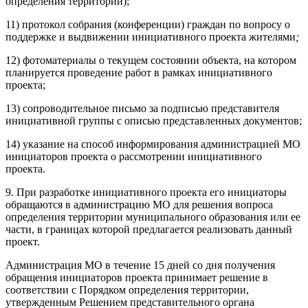
определения территории);
11) протокол собрания (конференции) граждан по вопросу о
поддержке и выдвижении инициативного проекта жителями
;
12) фотоматериалы о текущем состоянии объекта, на котором
планируется проведение работ в рамках инициативного
проекта;
13) сопроводительное письмо за подписью представителя
инициативной группы с описью представленных документов;
14) указание на способ информирования администрацией МО
инициаторов проекта о рассмотрении инициативного
проекта.
9. При разработке инициативного проекта его инициаторы
обращаются в администрацию МО для решения вопроса
определения территории муниципального образования или ее
части, в границах которой предлагается реализовать данный
проект.
Администрация МО в течение 15 дней со дня получения
обращения инициаторов проекта принимает решение в
соответствии с Порядком определения территории,
утвержденным Решением представительного органа