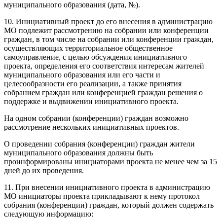
муниципального образования (дата, №).
10. Инициативный проект до его внесения в администрацию
МО подлежит рассмотрению на собрании или конференции
граждан, в том числе на собрании или конференции граждан,
осуществляющих территориальное общественное
самоуправление, с целью обсуждения инициативного
проекта, определения его соответствия интересам жителей
муниципального образования или его части и
целесообразности его реализации, а также принятия
собранием граждан или конференцией граждан решения о
поддержке и выдвижении инициативного проекта.
На одном собрании (конференции) граждан возможно
рассмотрение нескольких инициативных проектов.
О проведении собрания (конференции) граждан жители
муниципального образования должны быть
проинформированы инициаторами проекта не менее чем за 15
дней до их проведения.
11. При внесении инициативного проекта в администрацию
МО инициаторы проекта прикладывают к нему протокол
собрания (конференции) граждан, который должен содержать
следующую информацию: