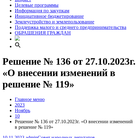
Целевые программы
Информация по закупкам
Инициативное бюджетирование
Землеустройство и землепользование
Поддержка малого и среднего предпринимательства
ОБРАЩЕНИЯ ГРАЖДАН
Решение № 136 от 27.10.2023г.
«О внесении изменений в
решение № 119»
Главное меню
2023
Ноябрь
10
Решение № 136 от 27.10.2023г. «О внесении изменений
в решение № 119»
10.11.2023
admin
Совет народных депутатов