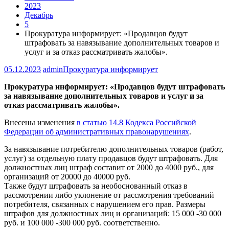
2023
Декабрь
5
Прокуратура информирует: «Продавцов будут
штрафовать за навязывание дополнительных товаров и
услуг и за отказ рассматривать жалобы».
05.12.2023
admin
Прокуратура информирует
Прокуратура информирует: «Продавцов будут штрафовать
за навязывание дополнительных товаров и услуг и за
отказ рассматривать жалобы».
Внесены изменения
в статью 14.8 Кодекса Российской
Федерации об административных правонарушениях
.
За навязывание потребителю дополнительных товаров (работ,
услуг) за отдельную плату продавцов будут штрафовать. Для
должностных лиц штраф составит от 2000 до 4000 руб., для
организаций от 20000 до 40000 руб.
Также будут штрафовать за необоснованный отказ в
рассмотрении либо уклонение от рассмотрения требований
потребителя, связанных с нарушением его прав. Размеры
штрафов для должностных лиц и организаций: 15 000 -30 000
руб. и 100 000 -300 000 руб. соответственно.