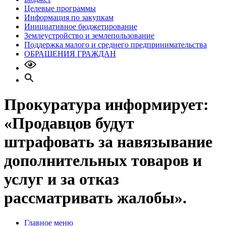
Целевые программы
Информация по закупкам
Инициативное бюджетирование
Землеустройство и землепользование
Поддержка малого и среднего предпринимательства
ОБРАЩЕНИЯ ГРАЖДАН
Прокуратура информирует:
«Продавцов будут
штрафовать за навязывание
дополнительных товаров и
услуг и за отказ
рассматривать жалобы».
Главное меню