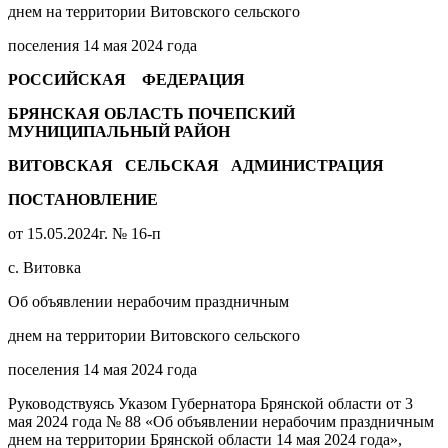
днем на территории Витовского сельского
поселения 14 мая 2024 года
РОССИЙСКАЯ ФЕДЕРАЦИЯ
БРЯНСКАЯ ОБЛАСТЬ ПОЧЕПСКИЙ
МУНИЦИПАЛЬНЫЙ РАЙОН
ВИТОВСКАЯ СЕЛЬСКАЯ АДМИНИСТРАЦИЯ
ПОСТАНОВЛЕНИЕ
от 15.05.2024г. № 16-п
с. Витовка
Об объявлении нерабочим праздничным
днем на территории Витовского сельского
поселения 14 мая 2024 года
Руководствуясь Указом Губернатора Брянской области от 3
мая 2024 года № 88 «Об объявлении нерабочим праздничным
днем на территории Брянской области 14 мая 2024 года»,