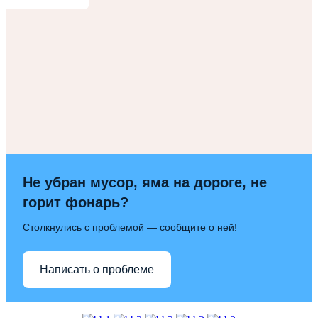
Не убран мусор, яма на дороге, не
горит фонарь?
Столкнулись с проблемой — сообщите о ней!
Написать о проблеме