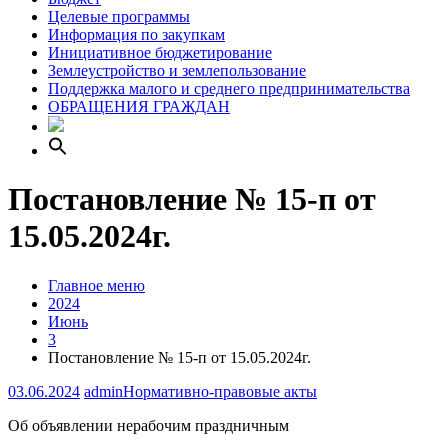
Целевые программы
Информация по закупкам
Инициативное бюджетирование
Землеустройство и землепользование
Поддержка малого и среднего предпринимательства
ОБРАЩЕНИЯ ГРАЖДАН
Постановление № 15-п от
15.05.2024г.
Главное меню
2024
Июнь
3
Постановление № 15-п от 15.05.2024г.
03.06.2024
admin
Нормативно-правовые акты
Об объявлении нерабочим праздничным