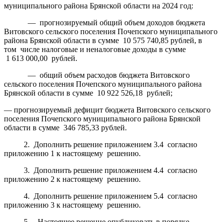
муниципального района Брянской области на 2024 год:
— прогнозируемый общий объем доходов бюджета
Витовского сельского поселения Почепского муниципального
района Брянской области в сумме 10 575 740,85 рублей, в
том числе налоговые и неналоговые доходы в сумме
1 613 000,00 рублей.
— общий объем расходов бюджета Витовского
сельского поселения Почепского муниципального района
Брянской области в сумме 10 922 526,18 рублей;
— прогнозируемый дефицит бюджета Витовского сельского
поселения Почепского муниципального района Брянской
области в сумме 346 785,33 рублей.
2. Дополнить решение приложением 3.4 согласно
приложению 1 к настоящему решению.
3. Дополнить решение приложением 4.4 согласно
приложению 2 к настоящему решению.
4. Дополнить решение приложением 5.4 согласно
приложению 3 к настоящему решению.
5. Настоящее решение опубликовать в порядке