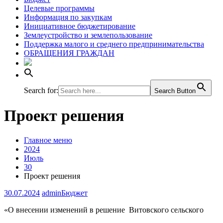
Целевые программы
Информация по закупкам
Инициативное бюджетирование
Землеустройство и землепользование
Поддержка малого и среднего предпринимательства
ОБРАЩЕНИЯ ГРАЖДАН
Search for:
Search Button
Проект решения
Главное меню
2024
Июль
30
Проект решения
30.07.2024
admin
Бюджет
«О внесении изменений в решение Витовского сельского