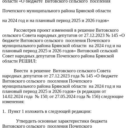
области «О бюджете Витовского сельского поселения
Почепского муниципального района Брянской области
на 2024 год и на плановый период 2025 и 2026 годов»
Рассмотрев проект изменений в решение Витовского
сельского Совета народных депутатов от 27.12.2023 № 145 «О
бюджете Витовского сельского поселения Почепского
муниципального района Брянской области на 2024 год и на
плановый период 2025 и 2026 годов» Витовский сельский
Совет народных депутатов Почепского района Брянской
области РЕШИЛ:
Внести в решение Витовского сельского Совета
народных депутатов от 27.12.2023 года № 145 «О бюджете
Витовского сельского поселения Почепского
муниципального района Брянской области на 2024 год и на
плановый период 2025 и 2026 годов» (в редакции от
14.02.2024 года № 150; от 27.05.2024 года № 156) следующие
изменения:
1. Пункт 1 изложить в следующей редакции:
Утвердить основные характеристики бюджета
Витовского сельского поселения Почепского