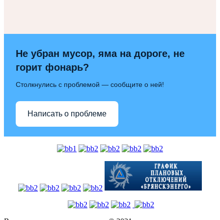
Не убран мусор, яма на дороге, не
горит фонарь?
Столкнулись с проблемой — сообщите о ней!
Написать о проблеме