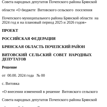
Совета народных депутатов Почепского района Брянской
области «О бюджете Витовского сельского поселения
Почепского муниципального района Брянской области на
2024 год и на плановый период 2025 и 2026 годов»
ПРОЕКТ
РОССИЙСКАЯ ФЕДЕРАЦИЯ
БРЯНСКАЯ ОБЛАСТЬ ПОЧЕПСКИЙ РАЙОН
ВИТОВСКИЙ СЕЛЬСКИЙ СОВЕТ НАРОДНЫХ
ДЕПУТАТОВ
Решение
от 00.00. 2024 года № 00
с. Витовка
«О внесении изменений в решение Витовского сельского
Совета народных депутатов Почепского района Брянской