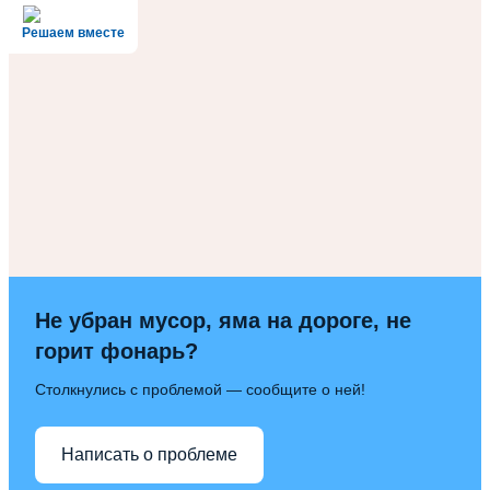
записям
Решаем вместе
Не убран мусор, яма на дороге, не
горит фонарь?
Столкнулись с проблемой — сообщите о ней!
Написать о проблеме