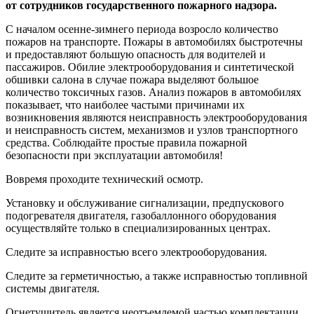
от сотрудников государственного пожарного надзора.
С началом осенне-зимнего периода возросло количество
пожаров на транспорте. Пожары в автомобилях быстротечны
и предоставляют большую опасность для водителей и
пассажиров. Обилие электрооборудования и синтетической
обшивки салона в случае пожара выделяют большое
количество токсичных газов. Анализ пожаров в автомобилях
показывает, что наиболее частыми причинами их
возникновения являются неисправность электрооборудования
и неисправность систем, механизмов и узлов транспортного
средства. Соблюдайте простые правила пожарной
безопасности при эксплуатации автомобиля!
Вовремя проходите технический осмотр.
Установку и обслуживание сигнализации, предпускового
подогревателя двигателя, газобаллонного оборудования
осуществляйте только в специализированных центрах.
Следите за исправностью всего электрооборудования.
Следите за герметичностью, а также исправностью топливной
системы двигателя.
Огнетушитель является неотъемлемой частью комплектации