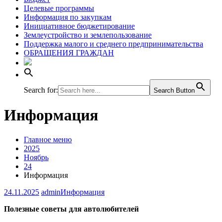
Целевые программы
Информация по закупкам
Инициативное бюджетирование
Землеустройство и землепользование
Поддержка малого и среднего предпринимательства
ОБРАЩЕНИЯ ГРАЖДАН
Search for:
Search Button
Информация
Главное меню
2025
Ноябрь
24
Информация
24.11.2025
admin
Информация
Полезные советы для автолюбителей