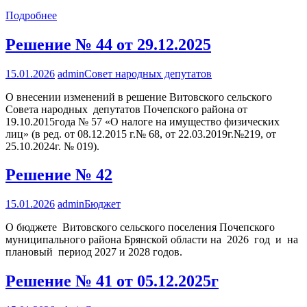
Подробнее
Решение № 44 от 29.12.2025
15.01.2026
admin
Совет народных депутатов
О внесении изменений в решение Витовского сельского
Совета народных депутатов Почепского района от
19.10.2015года № 57 «О налоге на имущество физических
лиц» (в ред. от 08.12.2015 г.№ 68, от 22.03.2019г.№219, от
25.10.2024г. № 019).
Решение № 42
15.01.2026
admin
Бюджет
О бюджете Витовского сельского поселения Почепского
муниципального района Брянской области на 2026 год и на
плановый период 2027 и 2028 годов.
Решение № 41 от 05.12.2025г