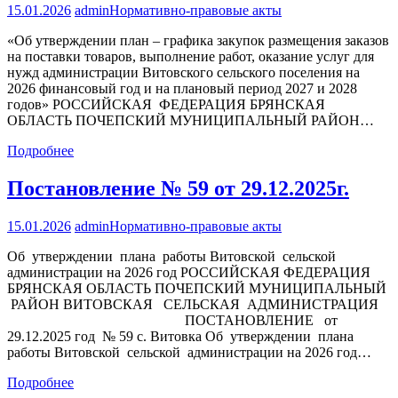
15.01.2026
admin
Нормативно-правовые акты
«Об утверждении план – графика закупок размещения заказов
на поставки товаров, выполнение работ, оказание услуг для
нужд администрации Витовского сельского поселения на
2026 финансовый год и на плановый период 2027 и 2028
годов» РОССИЙСКАЯ ФЕДЕРАЦИЯ БРЯНСКАЯ
ОБЛАСТЬ ПОЧЕПСКИЙ МУНИЦИПАЛЬНЫЙ РАЙОН…
Подробнее
Постановление № 59 от 29.12.2025г.
15.01.2026
admin
Нормативно-правовые акты
Об утверждении плана работы Витовской сельской
администрации на 2026 год РОССИЙСКАЯ ФЕДЕРАЦИЯ
БРЯНСКАЯ ОБЛАСТЬ ПОЧЕПСКИЙ МУНИЦИПАЛЬНЫЙ
РАЙОН ВИТОВСКАЯ СЕЛЬСКАЯ АДМИНИСТРАЦИЯ
ПОСТАНОВЛЕНИЕ от
29.12.2025 год № 59 с. Витовка Об утверждении плана
работы Витовской сельской администрации на 2026 год…
Подробнее