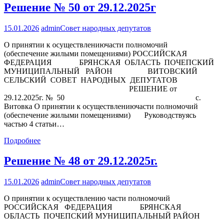
Решение № 50 от 29.12.2025г
15.01.2026
admin
Совет народных депутатов
О принятии к осуществлениючасти полномочий
(обеспечение жилыми помещениями) РОССИЙСКАЯ
ФЕДЕРАЦИЯ БРЯНСКАЯ ОБЛАСТЬ ПОЧЕПСКИЙ
МУНИЦИПАЛЬНЫЙ РАЙОН ВИТОВСКИЙ
СЕЛЬСКИЙ СОВЕТ НАРОДНЫХ ДЕПУТАТОВ
РЕШЕНИЕ от
29.12.2025г. № 50 с.
Витовка О принятии к осуществлениючасти полномочий
(обеспечение жилыми помещениями) Руководствуясь
частью 4 статьи…
Подробнее
Решение № 48 от 29.12.2025г.
15.01.2026
admin
Совет народных депутатов
О принятии к осуществлению части полномочий
РОССИЙСКАЯ ФЕДЕРАЦИЯ БРЯНСКАЯ
ОБЛАСТЬ ПОЧЕПСКИЙ МУНИЦИПАЛЬНЫЙ РАЙОН