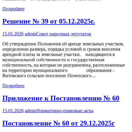
Подробнее
Решение № 39 от 05.12.2025г.
15.01.2026
admin
Совет народных депутатов
Об утверждении Положения об аренде земельных участков,
определении размера, порядка условий и сроков внесения
арендной платы за земельные участки, находящиеся в
муниципальной собственности и государственная
собственность, на которые не разграничена, расположенные
на территории муниципального образования –
Витовского сельское поселение Почепского…
Подробнее
Приложение к Постановлению № 60
15.01.2026
admin
Нормативно-правовые акты
Постановление № 60 от 29.12.2025г