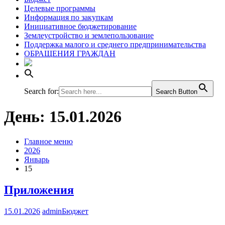
Целевые программы
Информация по закупкам
Инициативное бюджетирование
Землеустройство и землепользование
Поддержка малого и среднего предпринимательства
ОБРАЩЕНИЯ ГРАЖДАН
Search for:
Search Button
День:
15.01.2026
Главное меню
2026
Январь
15
Приложения
15.01.2026
admin
Бюджет