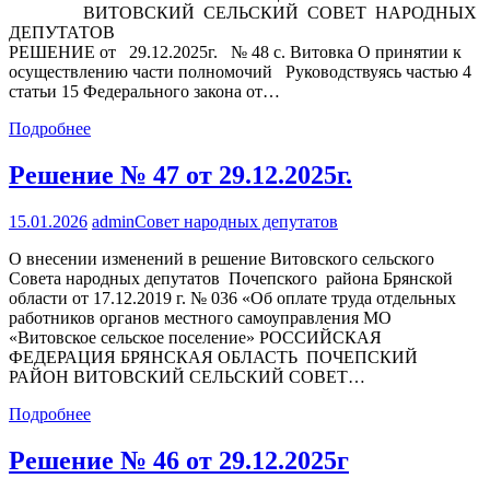
ВИТОВСКИЙ СЕЛЬСКИЙ СОВЕТ НАРОДНЫХ
ДЕПУТАТОВ
РЕШЕНИЕ от 29.12.2025г. № 48 с. Витовка О принятии к
осуществлению части полномочий Руководствуясь частью 4
статьи 15 Федерального закона от…
Подробнее
Решение № 47 от 29.12.2025г.
15.01.2026
admin
Совет народных депутатов
О внесении изменений в решение Витовского сельского
Совета народных депутатов Почепского района Брянской
области от 17.12.2019 г. № 036 «Об оплате труда отдельных
работников органов местного самоуправления МО
«Витовское сельское поселение» РОССИЙСКАЯ
ФЕДЕРАЦИЯ БРЯНСКАЯ ОБЛАСТЬ ПОЧЕПСКИЙ
РАЙОН ВИТОВСКИЙ СЕЛЬСКИЙ СОВЕТ…
Подробнее
Решение № 46 от 29.12.2025г