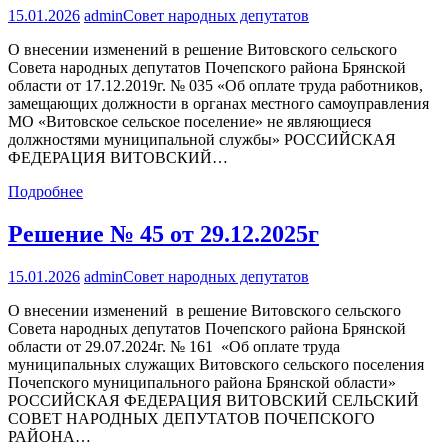
15.01.2026
admin
Совет народных депутатов
О внесении изменений в решение Витовского сельского
Совета народных депутатов Почепского района Брянской
области от 17.12.2019г. № 035 «Об оплате труда работников,
замещающих должности в органах местного самоуправления
МО «Витовское сельское поселение» не являющиеся
должностями муниципальной службы» РОССИЙСКАЯ
ФЕДЕРАЦИЯ ВИТОВСКИЙ…
Подробнее
Решение № 45 от 29.12.2025г
15.01.2026
admin
Совет народных депутатов
О внесении изменений в решение Витовского сельского
Совета народных депутатов Почепского района Брянской
области от 29.07.2024г. № 161 «Об оплате труда
муниципальных служащих Витовского сельского поселения
Почепского муниципального района Брянской области»
РОССИЙСКАЯ ФЕДЕРАЦИЯ ВИТОВСКИЙ СЕЛЬСКИЙ
СОВЕТ НАРОДНЫХ ДЕПУТАТОВ ПОЧЕПСКОГО
РАЙОНА…