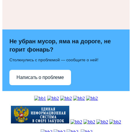
Не убран мусор, яма на дороге, не
горит фонарь?
Столкнулись с проблемой — сообщите о ней!
Написать о проблеме