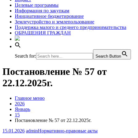
Целевые программы
Информация по закупкам
Инициативное бюджетирование
Землеустройство и землепользование
Поддержка малого и среднего предпринимательства
ОБРАЩЕНИЯ ГРАЖДАН
Search for:
Search Button
Постановление № 57 от
22.12.2025г.
Главное меню
2026
Январь
15
Постановление № 57 от 22.12.2025г.
15.01.2026
admin
Нормативно-правовые акты