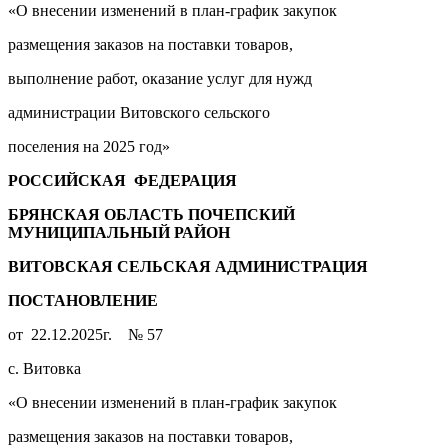
«О внесении изменений в план-график закупок
размещения заказов на поставки товаров,
выполнение работ, оказание услуг для нужд
администрации Витовского сельского
поселения на 2025 год»
РОССИЙСКАЯ ФЕДЕРАЦИЯ
БРЯНСКАЯ ОБЛАСТЬ ПОЧЕПСКИЙ
МУНИЦИПАЛЬНЫЙ РАЙОН
ВИТОВСКАЯ СЕЛЬСКАЯ АДМИНИСТРАЦИЯ
ПОСТАНОВЛЕНИЕ
от 22.12.2025г. № 57
с. Витовка
«О внесении изменений в план-график закупок
размещения заказов на поставки товаров,