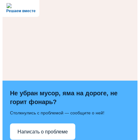
записям
Решаем вместе
Не убран мусор, яма на дороге, не
горит фонарь?
Столкнулись с проблемой — сообщите о ней!
Написать о проблеме