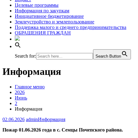
Целевые программы
Информация по закупкам
Инициативное бюджетирование
Землеустройство и землепользование
Поддержка малого и среднего предпринимательства
ОБРАЩЕНИЯ ГРАЖДАН
Search for:
Search Button
Информация
Главное меню
2026
Июнь
2
Информация
02.06.2026
admin
Информация
Пожар 01.06.2026 года в с. Семцы Почепского района.