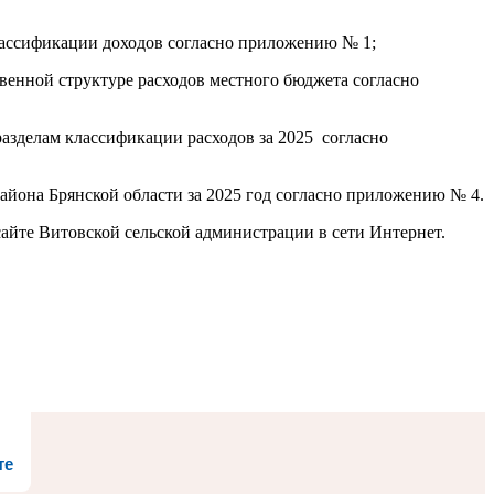
классификации доходов согласно приложению № 1;
венной структуре расходов местного бюджета согласно
разделам классификации расходов за 2025 согласно
йона Брянской области за 2025 год согласно приложению № 4.
айте Витовской сельской администрации в сети Интернет.
те