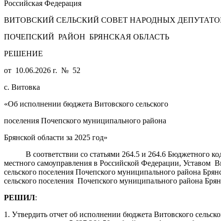
Российская Федерация
ВИТОВСКИЙ СЕЛЬСКИЙ СОВЕТ НАРОДНЫХ ДЕПУТАТО
ПОЧЕПСКИЙ РАЙОН БРЯНСКАЯ ОБЛАСТЬ
РЕШЕНИЕ
от 10.06.2026 г. № 52
с. Витовка
«Об исполнении бюджета Витовского сельского
поселения Почепского муниципального района
Брянской области за 2025 год»
В соответствии со статьями 264.5 и 264.6 Бюджетного кодек
местного самоуправления в Российской Федерации, Уставом Ви
сельского поселения Почепского муниципального района Брянс
сельского поселения Почепского муниципального района Брянс
РЕШИЛ
:
1. Утвердить отчет об исполнении бюджета Витовского сельско