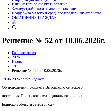
Инициативное бюджетирование
Землеустройство и землепользование
Поддержка малого и среднего предпринимательства
ОБРАЩЕНИЯ ГРАЖДАН
Решение № 52 от 10.06.2026г.
Главное меню
2026
Июнь
18
Решение № 52 от 10.06.2026г.
18.06.2026
admin
Бюджет
Об исполнении бюджета Витовского сельского
поселения Почепского муниципального района
Брянской области за 2025 год»