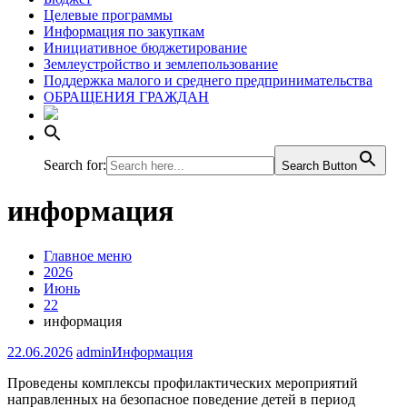
Целевые программы
Информация по закупкам
Инициативное бюджетирование
Землеустройство и землепользование
Поддержка малого и среднего предпринимательства
ОБРАЩЕНИЯ ГРАЖДАН
Search for:
Search Button
информация
Главное меню
2026
Июнь
22
информация
22.06.2026
admin
Информация
Проведены комплексы профилактических мероприятий
направленных на безопасное поведение детей в период