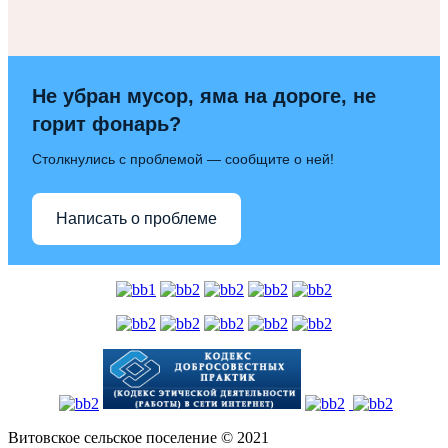
Не убран мусор, яма на дороге, не
горит фонарь?
Столкнулись с проблемой — сообщите о ней!
Написать о проблеме
Витовское сельское поселение © 2021