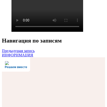
Навигация по записям
Предыдущая запись
ИНФОРНМАЦИЯ
Решаем вместе