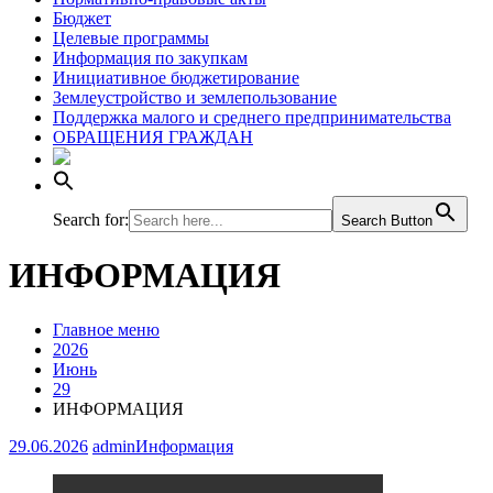
Бюджет
Целевые программы
Информация по закупкам
Инициативное бюджетирование
Землеустройство и землепользование
Поддержка малого и среднего предпринимательства
ОБРАЩЕНИЯ ГРАЖДАН
Search for:
Search Button
ИНФОРМАЦИЯ
Главное меню
2026
Июнь
29
ИНФОРМАЦИЯ
29.06.2026
admin
Информация