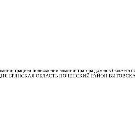
администрацией полномочий администратора доходов бюджета п
ЕРАЦИЯ БРЯНСКАЯ ОБЛАСТЬ ПОЧЕПСКИЙ РАЙОН ВИТОВСКА