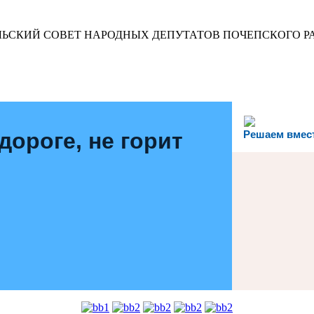
ВСКИЙ СЕЛЬСКИЙ СОВЕТ НАРОДНЫХ ДЕПУТАТОВ ПОЧЕПСКОГО
дороге, не горит
Решаем вмес