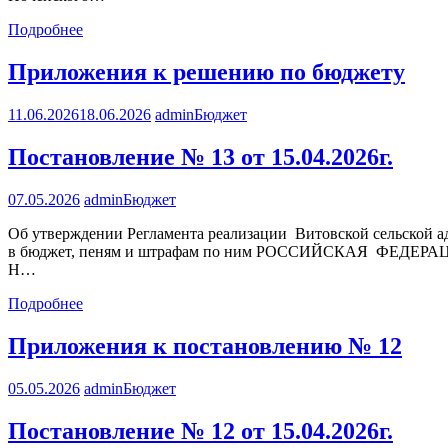
Подробнее
Приложения к решению по бюджету
11.06.2026
18.06.2026
admin
Бюджет
Постановление № 13 от 15.04.2026г.
07.05.2026
admin
Бюджет
Об утверждении Регламента реализации Витовской сельской 
в бюджет, пеням и штрафам по ним РОССИЙСКАЯ ФЕД
Н…
Подробнее
Приложения к постановлению № 12
05.05.2026
admin
Бюджет
Постановление № 12 от 15.04.2026г.