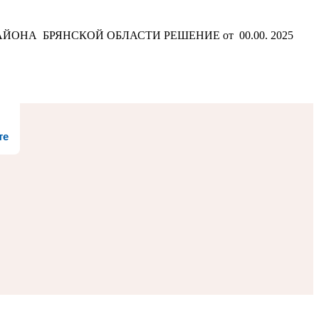
 РАЙОНА БРЯНСКОЙ ОБЛАСТИ РЕШЕНИЕ от 00.00. 2025
те