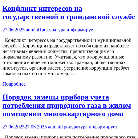
Конфликт интересов на
государственной и гражданской службе
27.06.2025
admin
Прокуратура информирует
«Конфликт интересов на государственной и муниципальной
службе». Коррупция представляет из себя одно из наиболее
негативных явлений общества, препятствующих его
нормальному развитию. Учитывая, что в коррупционные
отношения вовлечено множество граждан, общественных
институтов, органов власти, устранение коррупции требует
комплексных и системных мер.…
Подробнее
Порядок замены прибора учета
потребления природного газа в жилом
помещении многоквартирного дома
27.06.2025
27.06.2025
admin
Прокуратура информирует
«Порядок замены прибора учета потребления природного газа