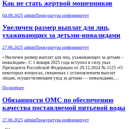
Как не стать жертвой мошенников
04.08.2025
admin
Прокуратура информирует
Увеличен размер выплат для лиц,
ухаживающих за детьми-инвалидами
27.06.2025
admin
Прокуратура информирует
«Увеличен размер выплат для лиц, ухаживающих за детьми –
инвалидам». С 1 января 2025 года вступил в силу указ
Президента Российской Федерации от 29.12.2024 № 1125 «О
некоторых вопросах, связанных с установлением выплат
лицам, осуществляющим уход за детьми — инвалидами,…
Подробнее
Обязанности ОМС по обеспечению
качества поставляемой питьевой воды
27.06.2025
admin
Прокуратура информирует