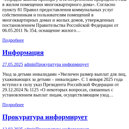
в жилом помещении многоквартирного дома». Согласно
пункту 81 Правил предоставления коммунальных услуг
собственникам и пользователям помещений в
многоквартирных домах и жилых домов, утвержденных
постановлением Правительства Российской Федерации от
06.05.2011 № 354, оснащение жилого…
Подробнее
Информация
27.05.2025
admin
Прокуратура информирует
Уход за детьми инвалидами «Увеличен размер выплат для лиц,
ухаживающих за детьми – инвалидам». С 1 января 2025 года
вступил в силу указ Президента Российской Федерации от
29.12.2024 № 1125 «О некоторых вопросах, связанных с
установлением выплат лицам, осуществляющим уход…
Подробнее
Прокуратура информирует