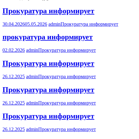
Прокуратура информирует
30.04.2026
05.05.2026
admin
Прокуратура информирует
прокуратура информирует
02.02.2026
admin
Прокуратура информирует
Прокуратура информирует
26.12.2025
admin
Прокуратура информирует
Прокуратура информирует
26.12.2025
admin
Прокуратура информирует
Прокуратура информирует
26.12.2025
admin
Прокуратура информирует