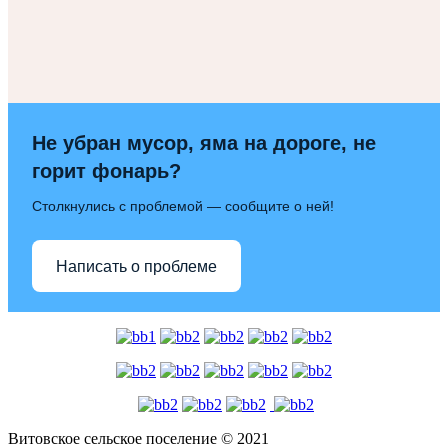
Не убран мусор, яма на дороге, не
горит фонарь?
Столкнулись с проблемой — сообщите о ней!
Написать о проблеме
Витовское сельское поселение © 2021