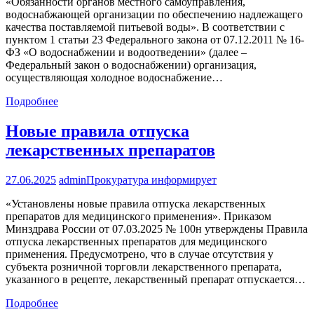
«Обязанности органов местного самоуправления,
водоснабжающей организации по обеспечению надлежащего
качества поставляемой питьевой воды». В соответствии с
пунктом 1 статьи 23 Федерального закона от 07.12.2011 № 16-
ФЗ «О водоснабжении и водоотведении» (далее –
Федеральный закон о водоснабжении) организация,
осуществляющая холодное водоснабжение…
Подробнее
Новые правила отпуска
лекарственных препаратов
27.06.2025
admin
Прокуратура информирует
«Установлены новые правила отпуска лекарственных
препаратов для медицинского применения». Приказом
Минздрава России от 07.03.2025 № 100н утверждены Правила
отпуска лекарственных препаратов для медицинского
применения. Предусмотрено, что в случае отсутствия у
субъекта розничной торговли лекарственного препарата,
указанного в рецепте, лекарственный препарат отпускается…
Подробнее