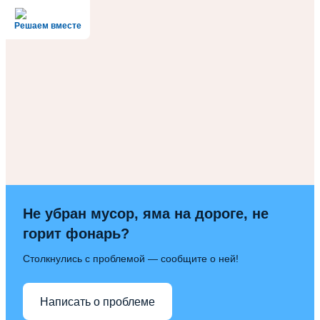
Решаем вместе
Не убран мусор, яма на дороге, не
горит фонарь?
Столкнулись с проблемой — сообщите о ней!
Написать о проблеме