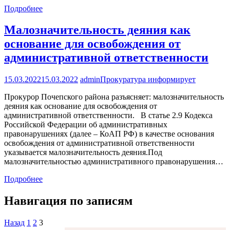
Подробнее
Малозначительность деяния как
основание для освобождения от
административной ответственности
15.03.2022
15.03.2022
admin
Прокуратура информирует
Прокурор Почепского района разъясняет: малозначительность
деяния как основание для освобождения от
административной ответственности. В статье 2.9 Кодекса
Российской Федерации об административных
правонарушениях (далее – КоАП РФ) в качестве основания
освобождения от административной ответственности
указывается малозначительность деяния.Под
малозначительностью административного правонарушения…
Подробнее
Навигация по записям
Назад
1
2
3