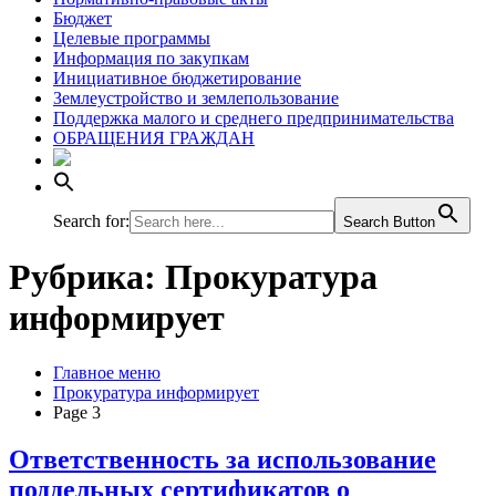
Бюджет
Целевые программы
Информация по закупкам
Инициативное бюджетирование
Землеустройство и землепользование
Поддержка малого и среднего предпринимательства
ОБРАЩЕНИЯ ГРАЖДАН
Search for:
Search Button
Рубрика:
Прокуратура
информирует
Главное меню
Прокуратура информирует
Page 3
Ответственность за использование
поддельных сертификатов о