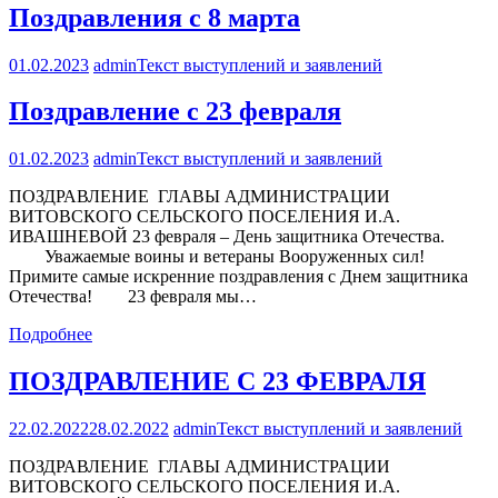
Поздравления с 8 марта
01.02.2023
admin
Текст выступлений и заявлений
Поздравление с 23 февраля
01.02.2023
admin
Текст выступлений и заявлений
ПОЗДРАВЛЕНИЕ ГЛАВЫ АДМИНИСТРАЦИИ
ВИТОВСКОГО СЕЛЬСКОГО ПОСЕЛЕНИЯ И.А.
ИВАШНЕВОЙ 23 февраля – День защитника Отечества.
Уважаемые воины и ветераны Вооруженных сил!
Примите самые искренние поздравления с Днем защитника
Отечества! 23 февраля мы…
Подробнее
ПОЗДРАВЛЕНИЕ С 23 ФЕВРАЛЯ
22.02.2022
28.02.2022
admin
Текст выступлений и заявлений
ПОЗДРАВЛЕНИЕ ГЛАВЫ АДМИНИСТРАЦИИ
ВИТОВСКОГО СЕЛЬСКОГО ПОСЕЛЕНИЯ И.А.