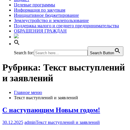
Целевые программы
Информация по закупкам
Инициативное бюджетирование
Землеустройство и землепользование
Поддержка малого и среднего предпринимательства
ОБРАЩЕНИЯ ГРАЖДАН
Search for:
Search Button
Рубрика:
Текст выступлений
и заявлений
Главное меню
Текст выступлений и заявлений
С наступающим Новым годом!
30.12.2025
admin
Текст выступлений и заявлений