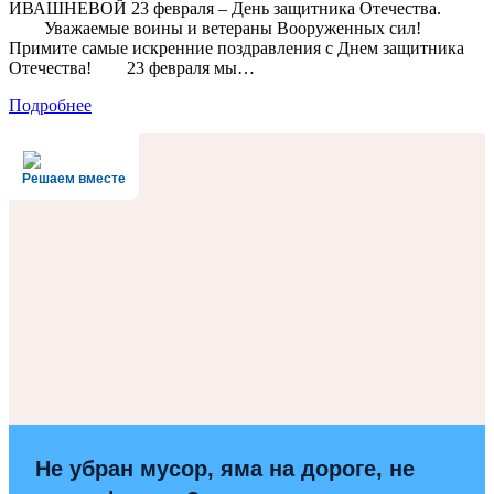
ИВАШНЕВОЙ 23 февраля – День защитника Отечества.
Уважаемые воины и ветераны Вооруженных сил!
Примите самые искренние поздравления с Днем защитника
Отечества! 23 февраля мы…
Подробнее
Решаем вместе
Не убран мусор, яма на дороге, не