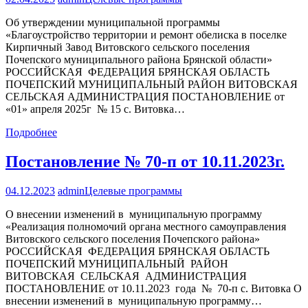
Об утверждении муниципальной программы
«Благоустройство территории и ремонт обелиска в поселке
Кирпичный Завод Витовского сельского поселения
Почепского муниципального района Брянской области»
РОССИЙСКАЯ ФЕДЕРАЦИЯ БРЯНСКАЯ ОБЛАСТЬ
ПОЧЕПСКИЙ МУНИЦИПАЛЬНЫЙ РАЙОН ВИТОВСКАЯ
СЕЛЬСКАЯ АДМИНИСТРАЦИЯ ПОСТАНОВЛЕНИЕ от
«01» апреля 2025г № 15 с. Витовка…
Подробнее
Постановление № 70-п от 10.11.2023г.
04.12.2023
admin
Целевые программы
О внесении изменений в муниципальную программу
«Реализация полномочий органа местного самоуправления
Витовского сельского поселения Почепского района»
РОССИЙСКАЯ ФЕДЕРАЦИЯ БРЯНСКАЯ ОБЛАСТЬ
ПОЧЕПСКИЙ МУНИЦИПАЛЬНЫЙ РАЙОН
ВИТОВСКАЯ СЕЛЬСКАЯ АДМИНИСТРАЦИЯ
ПОСТАНОВЛЕНИЕ от 10.11.2023 года № 70-п с. Витовка О
внесении изменений в муниципальную программу…