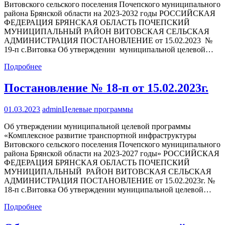
Витовского сельского поселения Почепского муниципального
района Брянской области на 2023-2032 годы РОССИЙСКАЯ
ФЕДЕРАЦИЯ БРЯНСКАЯ ОБЛАСТЬ ПОЧЕПСКИЙ
МУНИЦИПАЛЬНЫЙ РАЙОН ВИТОВСКАЯ СЕЛЬСКАЯ
АДМИНИСТРАЦИЯ ПОСТАНОВЛЕНИЕ от 15.02.2023 №
19-п с.Витовка Об утверждении муниципальной целевой…
Подробнее
Постановление № 18-п от 15.02.2023г.
01.03.2023
admin
Целевые программы
Об утверждении муниципальной целевой программы
«Комплексное развитие транспортной инфраструктуры
Витовского сельского поселения Почепского муниципального
района Брянской области на 2023-2027 годы» РОССИЙСКАЯ
ФЕДЕРАЦИЯ БРЯНСКАЯ ОБЛАСТЬ ПОЧЕПСКИЙ
МУНИЦИПАЛЬНЫЙ РАЙОН ВИТОВСКАЯ СЕЛЬСКАЯ
АДМИНИСТРАЦИЯ ПОСТАНОВЛЕНИЕ от 15.02.2023г. №
18-п с.Витовка Об утверждении муниципальной целевой…
Подробнее