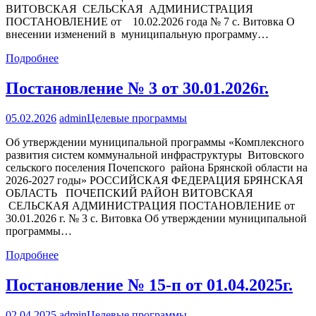
ВИТОВСКАЯ СЕЛЬСКАЯ АДМИНИСТРАЦИЯ
ПОСТАНОВЛЕНИЕ от 10.02.2026 года № 7 с. Витовка О
внесении изменений в муниципальную программу…
Подробнее
Постановление № 3 от 30.01.2026г.
05.02.2026
admin
Целевые программы
Об утверждении муниципальной программы «Комплексного
развития систем коммунальной инфраструктуры Витовского
сельского поселения Почепского района Брянской области на
2026-2027 годы» РОССИЙСКАЯ ФЕДЕРАЦИЯ БРЯНСКАЯ
ОБЛАСТЬ ПОЧЕПСКИЙ РАЙОН ВИТОВСКАЯ
СЕЛЬСКАЯ АДМИНИСТРАЦИЯ ПОСТАНОВЛЕНИЕ от
30.01.2026 г. № 3 с. Витовка Об утверждении муниципальной
программы…
Подробнее
Постановление № 15-п от 01.04.2025г.
02.04.2025
admin
Целевые программы