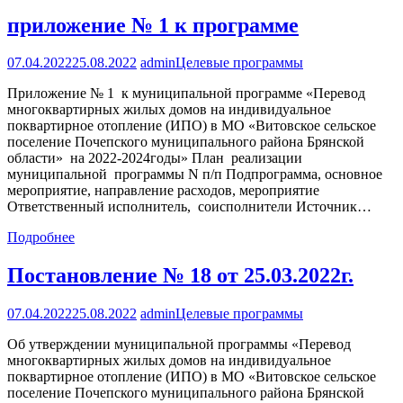
приложение № 1 к программе
07.04.2022
25.08.2022
admin
Целевые программы
Приложение № 1 к муниципальной программе «Перевод
многоквартирных жилых домов на индивидуальное
поквартирное отопление (ИПО) в МО «Витовское сельское
поселение Почепского муниципального района Брянской
области» на 2022-2024годы» План реализации
муниципальной программы N п/п Подпрограмма, основное
мероприятие, направление расходов, мероприятие
Ответственный исполнитель, соисполнители Источник…
Подробнее
Постановление № 18 от 25.03.2022г.
07.04.2022
25.08.2022
admin
Целевые программы
Об утверждении муниципальной программы «Перевод
многоквартирных жилых домов на индивидуальное
поквартирное отопление (ИПО) в МО «Витовское сельское
поселение Почепского муниципального района Брянской