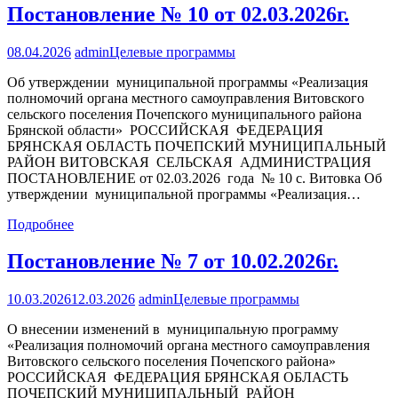
Постановление № 10 от 02.03.2026г.
08.04.2026
admin
Целевые программы
Об утверждении муниципальной программы «Реализация
полномочий органа местного самоуправления Витовского
сельского поселения Почепского муниципального района
Брянской области» РОССИЙСКАЯ ФЕДЕРАЦИЯ
БРЯНСКАЯ ОБЛАСТЬ ПОЧЕПСКИЙ МУНИЦИПАЛЬНЫЙ
РАЙОН ВИТОВСКАЯ СЕЛЬСКАЯ АДМИНИСТРАЦИЯ
ПОСТАНОВЛЕНИЕ от 02.03.2026 года № 10 с. Витовка Об
утверждении муниципальной программы «Реализация…
Подробнее
Постановление № 7 от 10.02.2026г.
10.03.2026
12.03.2026
admin
Целевые программы
О внесении изменений в муниципальную программу
«Реализация полномочий органа местного самоуправления
Витовского сельского поселения Почепского района»
РОССИЙСКАЯ ФЕДЕРАЦИЯ БРЯНСКАЯ ОБЛАСТЬ
ПОЧЕПСКИЙ МУНИЦИПАЛЬНЫЙ РАЙОН