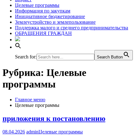
Целевые программы
Информация по закупкам
Инициативное бюджетирование
Землеустройство и землепользование
Поддержка малого и среднего предпринимательства
ОБРАЩЕНИЯ ГРАЖДАН
Search for:
Search Button
Рубрика:
Целевые
программы
Главное меню
Целевые программы
приложения к постановлению
08.04.2026
admin
Целевые программы