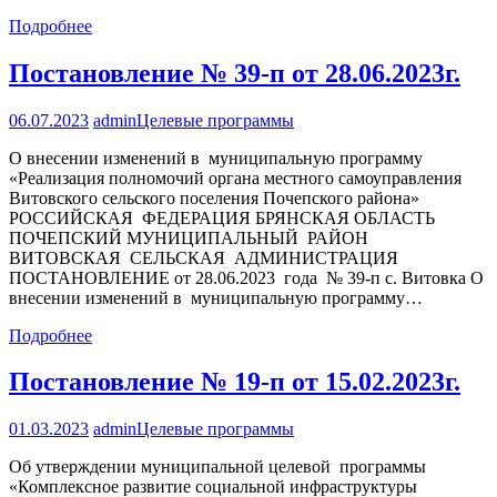
Подробнее
Постановление № 39-п от 28.06.2023г.
06.07.2023
admin
Целевые программы
О внесении изменений в муниципальную программу
«Реализация полномочий органа местного самоуправления
Витовского сельского поселения Почепского района»
РОССИЙСКАЯ ФЕДЕРАЦИЯ БРЯНСКАЯ ОБЛАСТЬ
ПОЧЕПСКИЙ МУНИЦИПАЛЬНЫЙ РАЙОН
ВИТОВСКАЯ СЕЛЬСКАЯ АДМИНИСТРАЦИЯ
ПОСТАНОВЛЕНИЕ от 28.06.2023 года № 39-п с. Витовка О
внесении изменений в муниципальную программу…
Подробнее
Постановление № 19-п от 15.02.2023г.
01.03.2023
admin
Целевые программы
Об утверждении муниципальной целевой программы
«Комплексное развитие социальной инфраструктуры